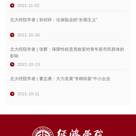
2021-11-02
北大经院学者 | 孙祁祥：论保险业的“长期主义”
2021-10-26
北大经院学者 | 张辉：保障性租赁房政策对青年新市民群体的
影响
2021-10-13
北大经院学者 | 董志勇：大力发展“专精特新”中小企业
2021-10-11