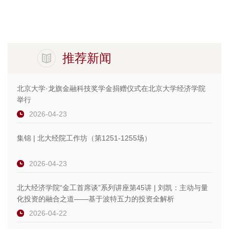
推荐新闻
北京大学·龙旗金融科技奖学金捐赠仪式在北京大学经济学院
举行
2026-04-23
集锦 | 北大经院工作坊（第1251-1255场）
2026-04-23
北大经济学院“金工首席谈”系列讲座第45讲 | 刘凯：主动与量
化投资的融合之道——基于波特五力的投资全解析
2026-04-22