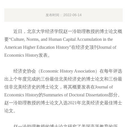
发布时间：:2022-06-14
近日，北京大学经济学院赵一泠助理教授的博士论文概
要“Culture, Norms, and Human Capital Accumulation in the
American Higher Education History”在经济史顶刊Journal of
Economics History发表。
经济史协会（Economic History Association）在每年评选
出上个年度完成的三份最佳北美经济史的博士论文和三份最
佳非北美经济史的博士论文，将其概要发表在Journal of
Economics History的Summaries of Doctoral Dissertations部分。
赵一泠助理教授的博士论文入选2021年北美经济史最佳博士
论文。
赵一泠助理教授的博士论文研究了美国高等教育的历