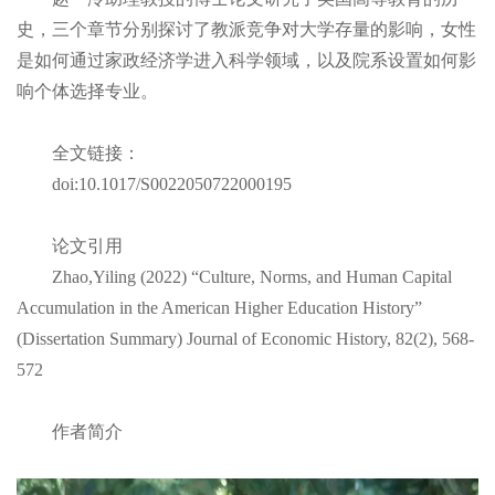
史，三个章节分别探讨了教派竞争对大学存量的影响，女性
是如何通过家政经济学进入科学领域，以及院系设置如何影
响个体选择专业。
全文链接：
doi:10.1017/S0022050722000195
论文引用
Zhao,Yiling (2022) “Culture, Norms, and Human Capital
Accumulation in the American Higher Education History”
(Dissertation Summary) Journal of Economic History, 82(2), 568-
572
作者简介