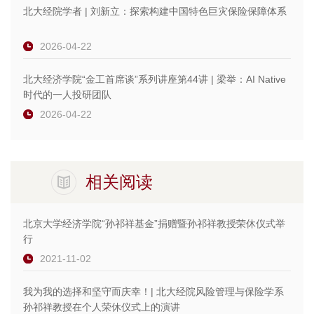
北大经院学者 | 刘新立：探索构建中国特色巨灾保险保障体系
2026-04-22
北大经济学院“金工首席谈”系列讲座第44讲 | 梁举：AI Native
时代的一人投研团队
2026-04-22
相关阅读
北京大学经济学院“孙祁祥基金”捐赠暨孙祁祥教授荣休仪式举
行
2021-11-02
我为我的选择和坚守而庆幸！| 北大经院风险管理与保险学系
孙祁祥教授在个人荣休仪式上的演讲