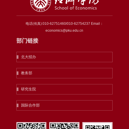
电话(传真):010-62751460/010-62754237 Email：
economics@pku.edu.cn
部门链接
北大招办
教务部
研究生院
国际合作部