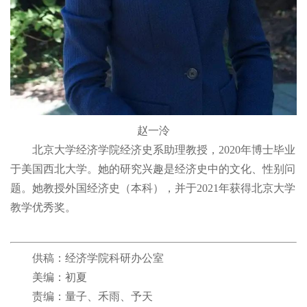
赵一泠
北京大学经济学院经济史系助理教授，2020年博士毕业
于美国西北大学。她的研究兴趣是经济史中的文化、性别问
题。她教授外国经济史（本科），并于2021年获得北京大学
教学优秀奖。
供稿：经济学院科研办公室
美编：初夏
责编：量子、禾雨、予天