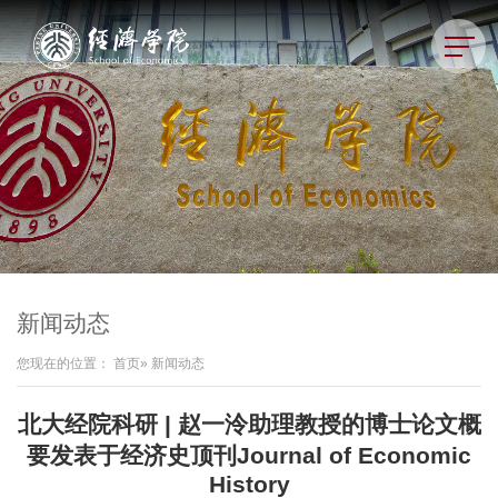
新闻动态
您现在的位置：
首页
» 新闻动态
北大经院科研 | 赵一泠助理教授的博士论文概
要发表于经济史顶刊Journal of Economic
History