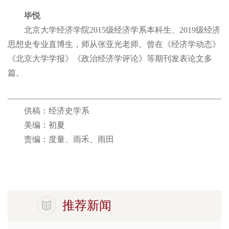
毕悦
北京大学经济学院2015级经济学系本科生、2019级经济
思想史专业直博生，师从张亚光老师。曾在《经济学动态》
《北京大学学报》《政治经济学评论》等期刊发表论文多
篇。
供稿：经济史学系
美编：初夏
责编：度量、雨禾、雨田
推荐新闻