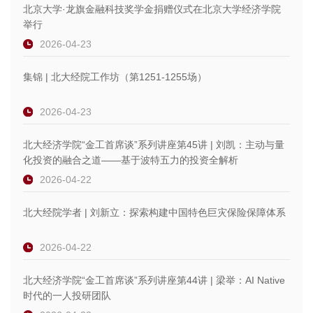
北京大学·龙旗金融科技奖学金捐赠仪式在北京大学经济学院
举行
2026-04-23
集锦 | 北大经院工作坊（第1251-1255场）
2026-04-23
北大经济学院“金工首席谈”系列讲座第45讲 | 刘凯：主动与量
化投资的融合之道——基于波特五力的投资全解析
2026-04-22
北大经院学者 | 刘新立：探索构建中国特色巨灾保险保障体系
2026-04-22
北大经济学院“金工首席谈”系列讲座第44讲 | 梁举：AI Native
时代的一人投研团队