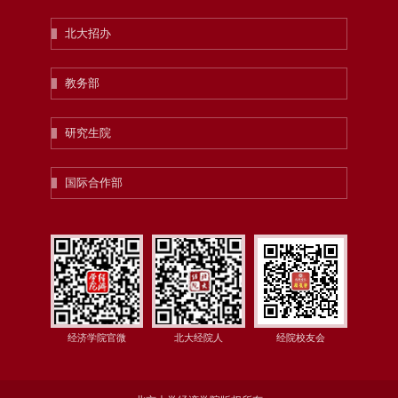
北大招办
教务部
研究生院
国际合作部
经济学院官微
北大经院人
经院校友会