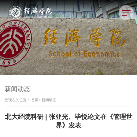
新闻动态
您现在的位置：
首页
» 新闻动态
北大经院科研 | 张亚光、毕悦论文在《管理世
界》发表