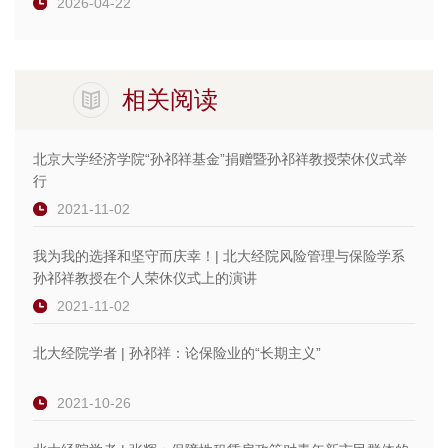
2026-04-22
相关阅读
北京大学经济学院“孙祁祥基金”捐赠暨孙祁祥教授荣休仪式举
行
2021-11-02
我为我的选择和坚守而庆幸！| 北大经院风险管理与保险学系
孙祁祥教授在个人荣休仪式上的演讲
2021-11-02
北大经院学者 | 孙祁祥：论保险业的“长期主义”
2021-10-26