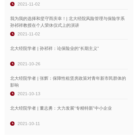
2021-11-02
我为我的选择和坚守而庆幸！| 北大经院风险管理与保险学系
孙祁祥教授在个人荣休仪式上的演讲
2021-11-02
北大经院学者 | 孙祁祥：论保险业的“长期主义”
2021-10-26
北大经院学者 | 张辉：保障性租赁房政策对青年新市民群体的
影响
2021-10-13
北大经院学者 | 董志勇：大力发展“专精特新”中小企业
2021-10-11