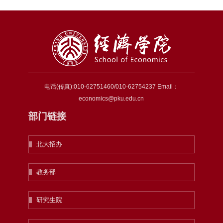
电话(传真):010-62751460/010-62754237 Email：
economics@pku.edu.cn
部门链接
北大招办
教务部
研究生院