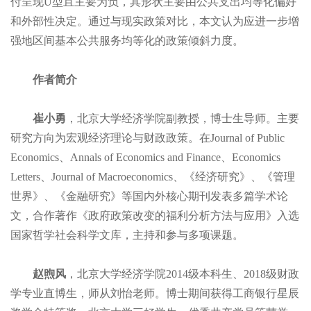
付呈现U型且主要为负，其形状主要由公共支出均等化偏好
和外部性决定。通过与现实政策对比，本文认为应进一步增
强地区间基本公共服务均等化的政策倾斜力度。
作者简介
崔小勇
，北京大学经济学院副教授，博士生导师。主要
研究方向为宏观经济理论与财政政策。在Journal of Public
Economics、Annals of Economics and Finance、Economics
Letters、Journal of Macroeconomics、《经济研究》、《管理
世界》、《金融研究》等国内外核心期刊发表多篇学术论
文，合作著作《政府政策改变的福利分析方法与应用》入选
国家哲学社会科学文库，主持和参与多项课题。
赵煦风
，北京大学经济学院2014级本科生、2018级财政
学专业直博生，师从刘怡老师。博士期间获得工商银行星辰