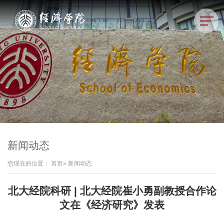
新闻动态
您现在的位置：
首页
» 新闻动态
北大经院科研 | 北大经院崔小勇副教授合作论
文在《经济研究》发表