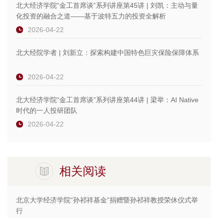
北大经济学院“金工首席谈”系列讲座第45讲 | 刘凯：主动与量
化投资的融合之道——基于波特五力的投资全解析
2026-04-22
北大经院学者 | 刘新立：探索构建中国特色巨灾保险保障体系
2026-04-22
北大经济学院“金工首席谈”系列讲座第44讲 | 梁举：AI Native
时代的一人投研团队
2026-04-22
相关阅读
北京大学经济学院“孙祁祥基金”捐赠暨孙祁祥教授荣休仪式举
行