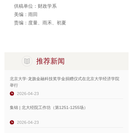
供稿单位：财政学系
美编：雨田
责编：度量、雨禾、初夏
推荐新闻
北京大学·龙旗金融科技奖学金捐赠仪式在北京大学经济学院
举行
2026-04-23
集锦 | 北大经院工作坊（第1251-1255场）
2026-04-23