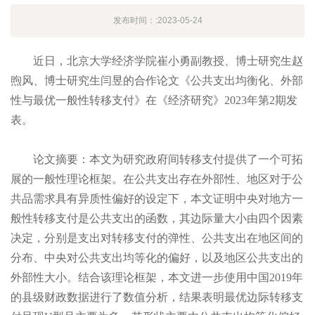
发布时间：:2023-05-24
近日，北京大学经济学院崔小勇副教授、博士研究生赵
煦风、博士研究生闫昱的合作论文《公共支出均衡化、外部
性与最优一般性转移支付》在《经济研究》2023年第2期发
表。
论文摘要：本文为研究政府间转移支付提供了一个可拓
展的一般性理论框架。在公共支出存在外部性、地区对于公
共品需求具有异质性偏好的设定下，本文证明中央对地方一
般性转移支付是公共支出的函数，其边际量大小由四个因素
决定，分别是支出对转移支付的弹性、公共支出在地区间的
分布、中央对公共支出均等化的偏好，以及地区公共支出的
外部性大小。结合该理论框架，本文进一步使用中国2019年
的县级财政数据进行了数值分析，结果表明最优边际转移支