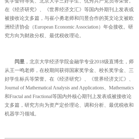
奖学金特等奖、北京大学三好学生、优秀共产党员等荣誉。
在《经济研究》、《世界经济文汇》等国内外期刊上发表或
被接收论文多篇，与崔小勇老师和闫昱合作的英文论文被欧
洲经济协会（European Economic Association）年会接收。研
究方向为财政分权、最优税收理论。
闫昱
，北京大学经济学院金融学专业2018级直博生，师
从王一鸣老师，在校期间获得国家奖学金、校长奖学金、三
好学生标兵等荣誉。在《经济研究》、《世界经济文汇》、
Journal of Mathematical Analysis and Applications、Mathematics
和Fractal and Fractional等国内外核心期刊上发表或被接收论
文多篇，研究方向为资产定价理论、调和分析、最优税收和
机器学习领域。