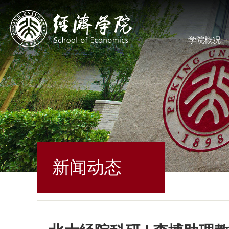
学院概况
新闻动态