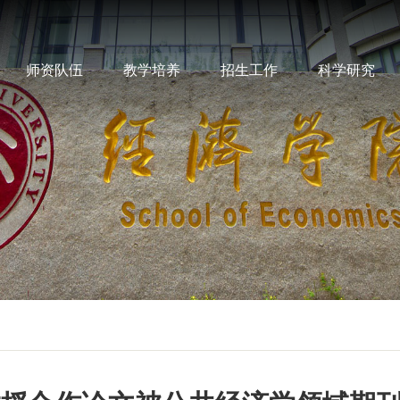
师资队伍
教学培养
招生工作
科学研究