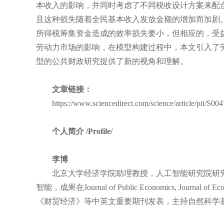
本收入的影响，并同时考虑了不同税收设计方案来配
且这种损失随着全民基本收入发放金额的增加而加剧
所得税筹集资金造成的效率损失要小，但相应的，受
劳动力市场的影响，在模型构建过程中，本文引入了劳
型的公共财政研究提供了新的视角和理解。
文章链接：
https://www.sciencedirect.com/science/article/pii/S0
个人简介 /Profile/
李博
北京大学经济学院助理教授，人工智能研究院研究
智能，成果在Journal of Public Economics, Journal of
《财贸经济》等中英文重要期刊发表，主持自然科学基