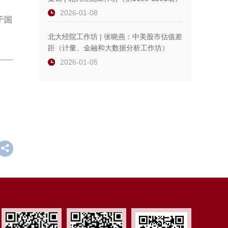
2026-01-08
于国
北大经院工作坊 | 张晓燕：中美股市估值差
距（计量、金融和大数据分析工作坊）
2026-01-05