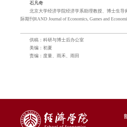
石凡奇
北京大学经济学院经济学系助理教授、博士生导师
际期刊RAND Journal of Economics, Games and Economic B
供稿：科研与博士后办公室
美编：初夏
责编：度量、雨禾、雨田