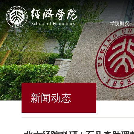
学院概况
新闻动态