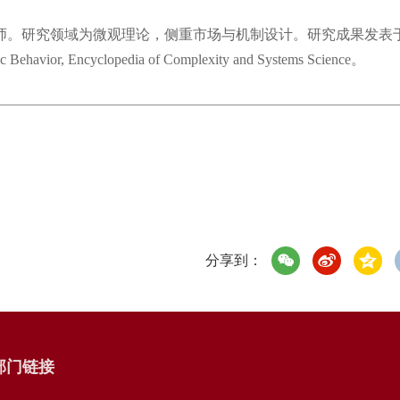
。研究领域为微观理论，侧重市场与机制设计。研究成果发表
ehavior, Encyclopedia of Complexity and Systems Science。
分享到：
部门链接