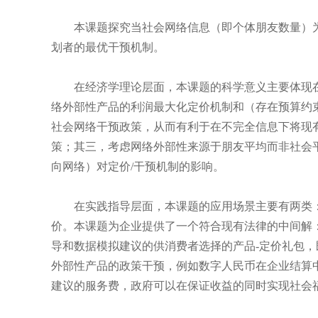
本课题探究当社会网络信息（即个体朋友数量）为
划者的最优干预机制。
在经济学理论层面，本课题的科学意义主要体现在
络外部性产品的利润最大化定价机制和（存在预算约
社会网络干预政策，从而有利于在不完全信息下将现
策；其三，考虑网络外部性来源于朋友平均而非社会
向网络）对定价/干预机制的影响。
在实践指导层面，本课题的应用场景主要有两类：
价。本课题为企业提供了一个符合现有法律的中间解
导和数据模拟建议的供消费者选择的产品-定价礼包
外部性产品的政策干预，例如数字人民币在企业结算
建议的服务费，政府可以在保证收益的同时实现社会