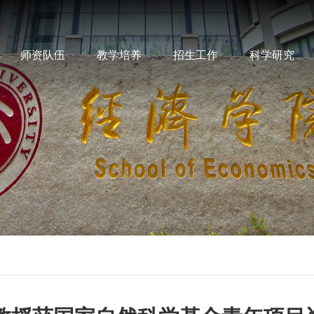
师资队伍
教学培养
招生工作
科学研究