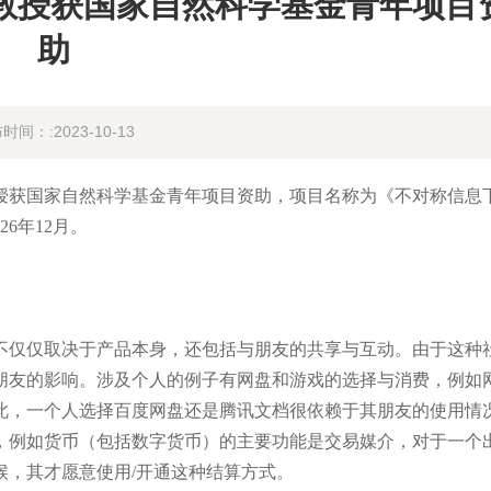
理教授获国家自然科学基金青年项目
助
时间：:2023-10-13
获国家自然科学基金青年项目资助，项目名称为《不对称信息
6年12月。
仅仅取决于产品本身，还包括与朋友的共享与互动。由于这种
朋友的影响。涉及个人的例子有网盘和游戏的选择与消费，例如
此，一个人选择百度网盘还是腾讯文档很依赖于其朋友的使用情
，例如货币（包括数字货币）的主要功能是交易媒介，对于一个
候，其才愿意使用/开通这种结算方式。