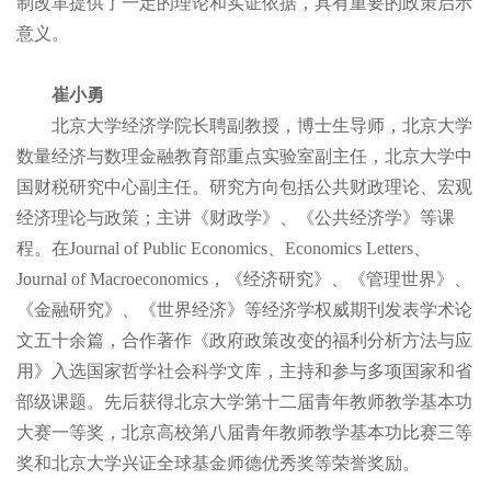
制改革提供了一定的理论和实证依据，具有重要的政策启示
意义。
崔小勇
北京大学经济学院长聘副教授，博士生导师，北京大学
数量经济与数理金融教育部重点实验室副主任，北京大学中
国财税研究中心副主任。研究方向包括公共财政理论、宏观
经济理论与政策；主讲《财政学》、《公共经济学》等课
程。在Journal of Public Economics、Economics Letters、
Journal of Macroeconomics，《经济研究》、《管理世界》、
《金融研究》、《世界经济》等经济学权威期刊发表学术论
文五十余篇，合作著作《政府政策改变的福利分析方法与应
用》入选国家哲学社会科学文库，主持和参与多项国家和省
部级课题。先后获得北京大学第十二届青年教师教学基本功
大赛一等奖，北京高校第八届青年教师教学基本功比赛三等
奖和北京大学兴证全球基金师德优秀奖等荣誉奖励。