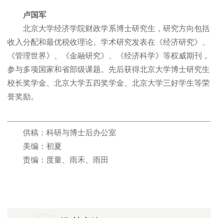
卢国军
北京大学经济学院财政学系博士研究生，研究方向包括
收入分配和最优税收理论。学术研究发表在《经济研究》、
《管理世界》、《金融研究》、《经济科学》等权威期刊，
参与多项国家和省部级课题。先后获得北京大学博士研究生
校长奖学金、北京大学五四奖学金、北京大学三好学生等荣
誉奖励。
供稿：科研与博士后办公室
美编：初夏
责编：度量、雨禾、雨田