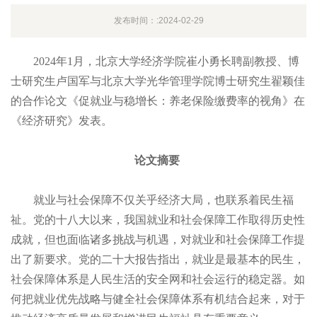
发布时间：:2024-02-29
2024年1月，北京大学经济学院崔小勇长聘副教授、博
士研究生卢国军与北京大学光华管理学院博士研究生翟颖佳
的合作论文《促就业与稳增长：养老保险缴费率的视角》在
《经济研究》发表。
论文摘要
就业与社会保障不仅关乎经济大局，也联系着民生福
祉。党的十八大以来，我国就业和社会保障工作取得历史性
成就，但也面临诸多挑战与机遇，对就业和社会保障工作提
出了新要求。党的二十大报告指出，就业是最基本的民生，
社会保障体系是人民生活的安全网和社会运行的稳定器。如
何把就业优先战略与健全社会保障体系有机结合起来，对于