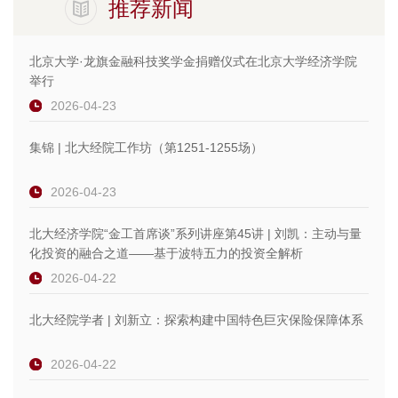
推荐新闻
北京大学·龙旗金融科技奖学金捐赠仪式在北京大学经济学院
举行
2026-04-23
集锦 | 北大经院工作坊（第1251-1255场）
2026-04-23
北大经济学院“金工首席谈”系列讲座第45讲 | 刘凯：主动与量
化投资的融合之道——基于波特五力的投资全解析
2026-04-22
北大经院学者 | 刘新立：探索构建中国特色巨灾保险保障体系
2026-04-22