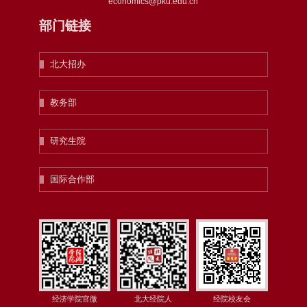
economics@pku.edu.cn
部门链接
北大招办
教务部
研究生院
国际合作部
经济学院官微
北大经院人
经院校友会