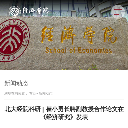
新闻动态
您现在的位置：
首页
» 新闻动态
北大经院科研 | 崔小勇长聘副教授合作论文在
《经济研究》发表