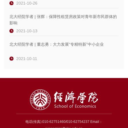
2021-10-26
北大经院学者 | 张辉：保障性租赁房政策对青年新市民群体的
影响
2021-10-13
北大经院学者 | 董志勇：大力发展“专精特新”中小企业
2021-10-11
电话(传真):010-62751460/010-62754237 Email：