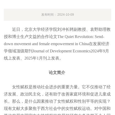
发布时间：:2024-10-09
近日，北京大学经济学院刘冲长聘副教授、袁野助理教
授和博士生卢文益的合作论文The Quiet Revolution: Send-
down movement and female empowerment in China在发展经济
学领域顶级期刊Journal of Development Economics2024年9月
线上发表、2025年1月刊上发表。
论文简介
女性赋权是推动社会进步的重要力量。它不仅推动了经
济发展、政治民主化，还有助于改善家庭环境和促进儿童成
长。那么，是什么因素推动了女性赋权和性别平等的实现？
现有文献大多聚焦于西方社会中的女性赋权运动。对中国和