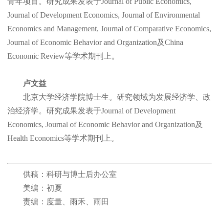
青年项目。研究成果发表于Journal of Public Economics,
Journal of Development Economics, Journal of Environmental
Economics and Management, Journal of Comparative Economics,
Journal of Economic Behavior and Organization及China
Economic Review等学术期刊上。
卢文益
北京大学经济学院博士生。研究领域为发展经济学、政
治经济学。研究成果发表于Journal of Development
Economics, Journal of Economic Behavior and Organization及
Health Economics等学术期刊上。
供稿：科研与博士后办公室
美编：初夏
责编：度量、雨禾、雨田