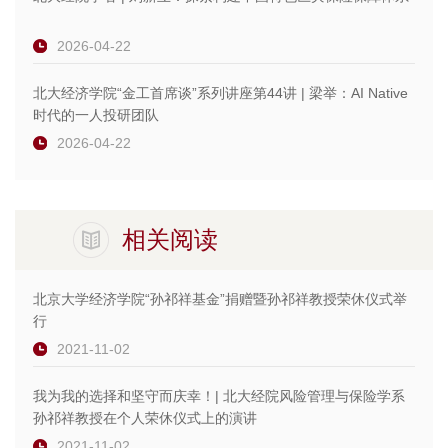
2026-04-22
北大经济学院“金工首席谈”系列讲座第44讲 | 梁举：AI Native
时代的一人投研团队
2026-04-22
相关阅读
北京大学经济学院“孙祁祥基金”捐赠暨孙祁祥教授荣休仪式举
行
2021-11-02
我为我的选择和坚守而庆幸！| 北大经院风险管理与保险学系
孙祁祥教授在个人荣休仪式上的演讲
2021-11-02