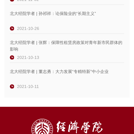
北大经院学者 | 孙祁祥：论保险业的“长期主义”
2021-10-26
北大经院学者 | 张辉：保障性租赁房政策对青年新市民群体的
影响
2021-10-13
北大经院学者 | 董志勇：大力发展“专精特新”中小企业
2021-10-11