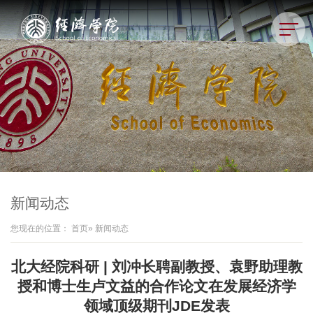
新闻动态
您现在的位置：
首页
» 新闻动态
北大经院科研 | 刘冲长聘副教授、袁野助理教
授和博士生卢文益的合作论文在发展经济学
领域顶级期刊JDE发表