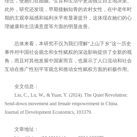
理念，使她们在婚姻、生育和生活中更加独立自主地决策。
此外，研究还发现，早期接触知青的农村女性，在中老年时
期的主观幸福感和福利水平有显著提升，这体现在她们的心
理健康和生活满意度等方面的明显改善。
总体来看，本研究不仅为我们理解“上山下乡”这一历史
事件对中国社会观念和女性赋权的深远影响提供了全新的视
角，而且对其他发展中国家而言，也展示了人口流动和社会
互动在推广性别平等观念和推动女性赋权方面的积极作用。
全文信息：
Liu, C., Lu, W., & Yuan, Y. (2024). The Quiet Revolution:
Send-down movement and female empowerment in China.
Journal of Development Economics, 103379.
文章地址：