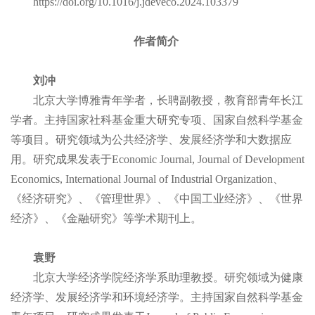
https://doi.org/10.1016/j.jdeveco.2024.103379
作者简介
刘冲
北京大学博雅青年学者，长聘副教授，教育部青年长江
学者。主持国家社科基金重大研究专项、国家自然科学基金
等项目。研究领域为公共经济学、发展经济学和大数据应
用。研究成果发表于Economic Journal, Journal of Development
Economics, International Journal of Industrial Organization、
《经济研究》、《管理世界》、《中国工业经济》、《世界
经济》、《金融研究》等学术期刊上。
袁野
北京大学经济学院经济学系助理教授。研究领域为健康
经济学、发展经济学和环境经济学。主持国家自然科学基金