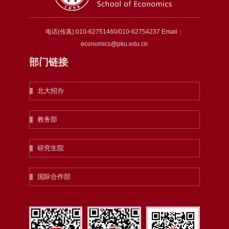
电话(传真):010-62751460/010-62754237 Email：
economics@pku.edu.cn
部门链接
北大招办
教务部
研究生院
国际合作部