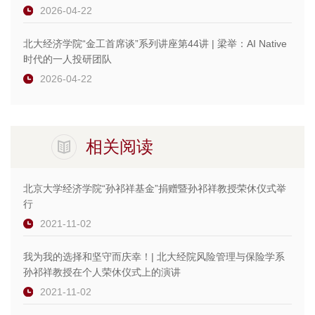
2026-04-22
北大经济学院“金工首席谈”系列讲座第44讲 | 梁举：AI Native
时代的一人投研团队
2026-04-22
相关阅读
北京大学经济学院“孙祁祥基金”捐赠暨孙祁祥教授荣休仪式举
行
2021-11-02
我为我的选择和坚守而庆幸！| 北大经院风险管理与保险学系
孙祁祥教授在个人荣休仪式上的演讲
2021-11-02