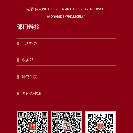
电话(传真):010-62751460/010-62754237 Email：
economics@pku.edu.cn
部门链接
北大招办
教务部
研究生院
国际合作部