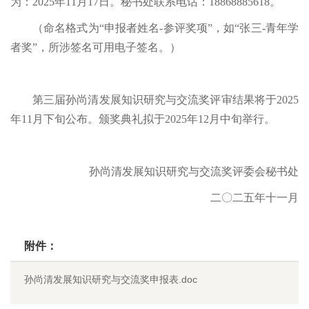
为：2025年11月17日。秘书处联系电话：18868885618。
（命名格式为“申报者姓名-参评奖项”，如“张三-青年学
者奖”，所涉签名可用电子签名。）
第三届孙尚清发展知识研究与交流奖评审结果将于2025
年11月下旬公布。颁奖典礼拟于2025年12月中旬举行。
孙尚清发展知识研究与交流奖评委会秘书处
二〇二五年十一月
附件：
孙尚清发展知识研究与交流奖申报表.doc