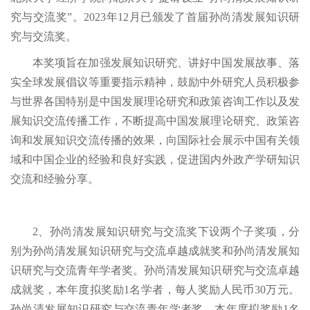
究与交流奖”。2023年12月已颁发了首届孙尚清发展知识研
究与交流奖。
本奖项旨在加强发展知识研究、讲好中国发展故事、落
实全球发展倡议等重要指示精神，鼓励中外研究人员积极参
与世界各国特别是中国发展理论研究和政策咨询工作以及发
展知识交流传播工作，不断提高中国发展理论研究、政策咨
询和发展知识交流传播的效果，向国际社会展示中国有关领
域和中国企业的经验和良好实践，促进国内外政产学研知识
交流和经验分享。
2、孙尚清发展知识研究与交流奖下设两个子奖项，分
别为孙尚清发展知识研究与交流卓越成就奖和孙尚清发展知
识研究与交流青年学者奖。孙尚清发展知识研究与交流卓越
成就奖，本年度拟奖励1名学者，每人奖励人民币30万元。
孙尚清发展知识研究与交流青年学者奖，本年度拟奖励1名