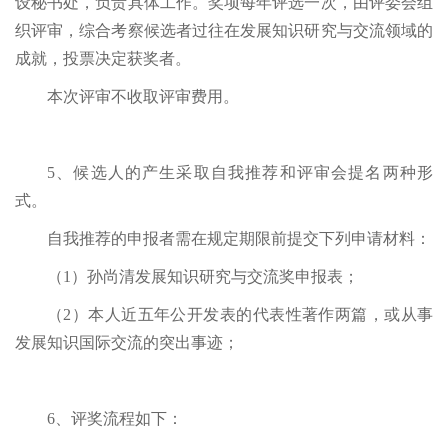
设秘书处，负责具体工作。奖项每年评选一次，由评委会组
织评审，综合考察候选者过往在发展知识研究与交流领域的
成就，投票决定获奖者。
本次评审不收取评审费用。
5、候选人的产生采取自我推荐和评审会提名两种形
式。
自我推荐的申报者需在规定期限前提交下列申请材料：
（1）孙尚清发展知识研究与交流奖申报表；
（2）本人近五年公开发表的代表性著作两篇，或从事
发展知识国际交流的突出事迹；
6、评奖流程如下：