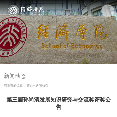
新闻动态
您现在的位置：
首页
» 新闻动态
第三届孙尚清发展知识研究与交流奖评奖公
告