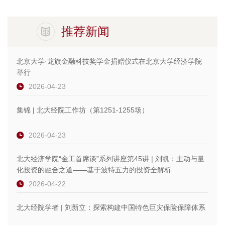
推荐新闻
北京大学·龙旗金融科技奖学金捐赠仪式在北京大学经济学院
举行
2026-04-23
集锦 | 北大经院工作坊（第1251-1255场）
2026-04-23
北大经济学院“金工首席谈”系列讲座第45讲 | 刘凯：主动与量
化投资的融合之道——基于波特五力的投资全解析
2026-04-22
北大经院学者 | 刘新立：探索构建中国特色巨灾保险保障体系