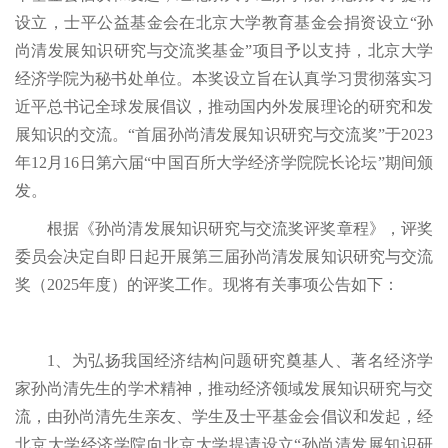
设立，士平公益基金会在北京大学教育基金会捐资设立“孙
尚清发展知识研究与交流奖基金”项目予以支持，北京大学
经济学院为秘书处单位。本奖设立旨在认真学习贯彻落实习
近平总书记全球发展倡议，推动国内外发展理论的研究和发
展知识的交流。“首届孙尚清发展知识研究与交流奖”于2023
年12月16日第六届“中国百所大学经济学院院长论坛”期间颁
发。
根据《孙尚清发展知识研究与交流奖评奖章程》，评奖
委员会决定自即日起开展第三届孙尚清发展知识研究与交流
奖（2025年度）的评奖工作。现将有关事项公告如下：
1、为弘扬我国经济结构问题研究奠基人、著名经济学
家孙尚清先生的学术精神，推动经济领域发展知识研究与交
流，由孙尚清先生亲友、学生及士平基金会倡议和发起，经
北京大学经济学院向北京大学提请设立“孙尚清发展知识研