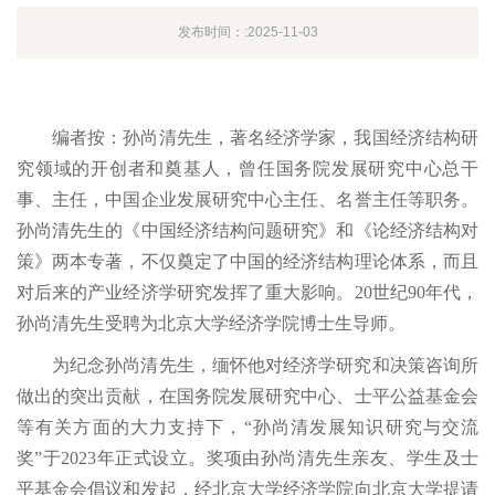
发布时间：:2025-11-03
编者按：孙尚清先生，著名经济学家，我国经济结构研
究领域的开创者和奠基人，曾任国务院发展研究中心总干
事、主任，中国企业发展研究中心主任、名誉主任等职务。
孙尚清先生的《中国经济结构问题研究》和《论经济结构对
策》两本专著，不仅奠定了中国的经济结构理论体系，而且
对后来的产业经济学研究发挥了重大影响。20世纪90年代，
孙尚清先生受聘为北京大学经济学院博士生导师。
为纪念孙尚清先生，缅怀他对经济学研究和决策咨询所
做出的突出贡献，在国务院发展研究中心、士平公益基金会
等有关方面的大力支持下，“孙尚清发展知识研究与交流
奖”于2023年正式设立。奖项由孙尚清先生亲友、学生及士
平基金会倡议和发起，经北京大学经济学院向北京大学提请