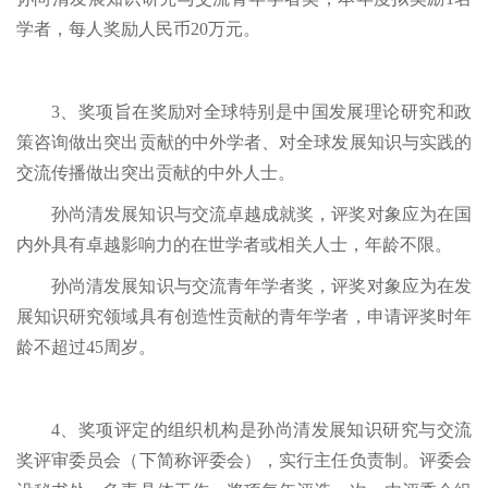
学者，每人奖励人民币20万元。
3、奖项旨在奖励对全球特别是中国发展理论研究和政
策咨询做出突出贡献的中外学者、对全球发展知识与实践的
交流传播做出突出贡献的中外人士。
孙尚清发展知识与交流卓越成就奖，评奖对象应为在国
内外具有卓越影响力的在世学者或相关人士，年龄不限。
孙尚清发展知识与交流青年学者奖，评奖对象应为在发
展知识研究领域具有创造性贡献的青年学者，申请评奖时年
龄不超过45周岁。
4、奖项评定的组织机构是孙尚清发展知识研究与交流
奖评审委员会（下简称评委会），实行主任负责制。评委会