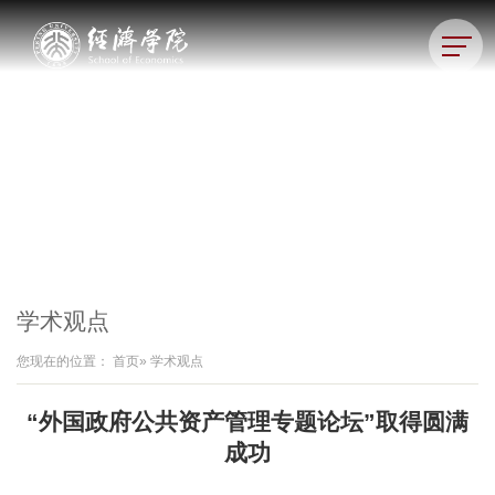
学术观点
您现在的位置：
首页
» 学术观点
“外国政府公共资产管理专题论坛”取得圆满
成功