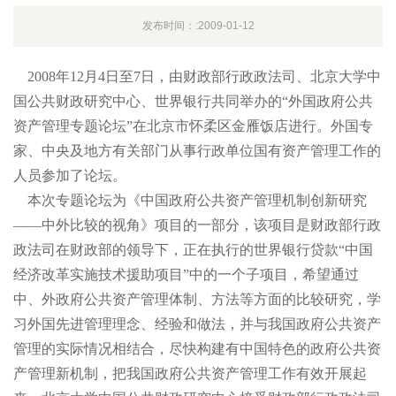
发布时间：:2009-01-12
2008年12月4日至7日，由财政部行政政法司、北京大学中
国公共财政研究中心、世界银行共同举办的“外国政府公共
资产管理专题论坛”在北京市怀柔区金雁饭店进行。外国专
家、中央及地方有关部门从事行政单位国有资产管理工作的
人员参加了论坛。
本次专题论坛为《中国政府公共资产管理机制创新研究
——中外比较的视角》项目的一部分，该项目是财政部行政
政法司在财政部的领导下，正在执行的世界银行贷款“中国
经济改革实施技术援助项目”中的一个子项目，希望通过
中、外政府公共资产管理体制、方法等方面的比较研究，学
习外国先进管理理念、经验和做法，并与我国政府公共资产
管理的实际情况相结合，尽快构建有中国特色的政府公共资
产管理新机制，把我国政府公共资产管理工作有效开展起