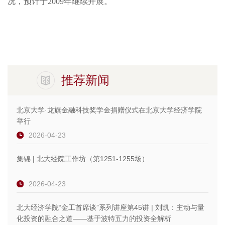
况，预计于2009年继续开展。
推荐新闻
北京大学·龙旗金融科技奖学金捐赠仪式在北京大学经济学院
举行
2026-04-23
集锦 | 北大经院工作坊（第1251-1255场）
2026-04-23
北大经济学院“金工首席谈”系列讲座第45讲 | 刘凯：主动与量
化投资的融合之道——基于波特五力的投资全解析