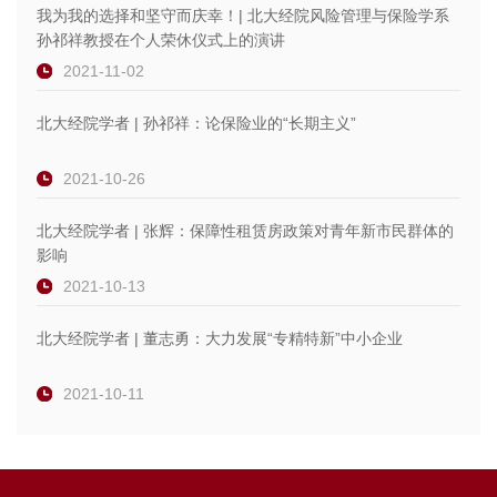
我为我的选择和坚守而庆幸！| 北大经院风险管理与保险学系
孙祁祥教授在个人荣休仪式上的演讲
2021-11-02
北大经院学者 | 孙祁祥：论保险业的“长期主义”
2021-10-26
北大经院学者 | 张辉：保障性租赁房政策对青年新市民群体的
影响
2021-10-13
北大经院学者 | 董志勇：大力发展“专精特新”中小企业
2021-10-11