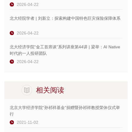
2026-04-22
北大经院学者 | 刘新立：探索构建中国特色巨灾保险保障体系
2026-04-22
北大经济学院“金工首席谈”系列讲座第44讲 | 梁举：AI Native
时代的一人投研团队
2026-04-22
相关阅读
北京大学经济学院“孙祁祥基金”捐赠暨孙祁祥教授荣休仪式举
行
2021-11-02