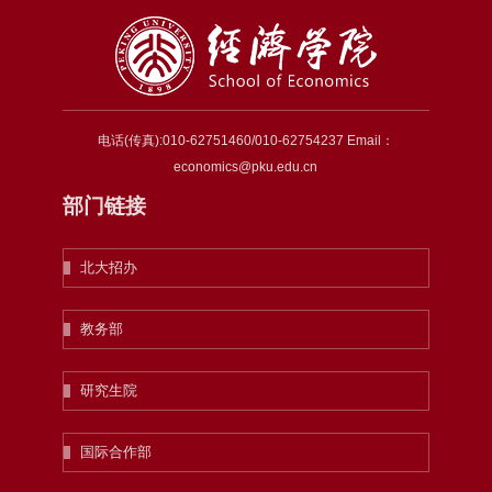
电话(传真):010-62751460/010-62754237 Email：
economics@pku.edu.cn
部门链接
北大招办
教务部
研究生院
国际合作部