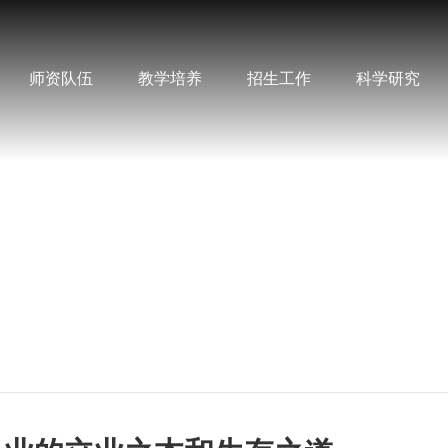
师资队伍
教学培养
招生工作
科学研究