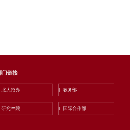
部门链接
北大招办
教务部
研究生院
国际合作部