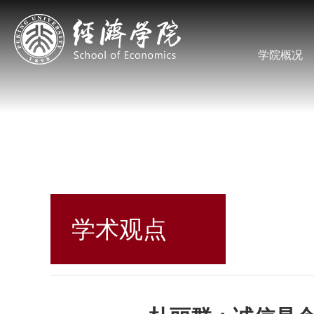
学院概况
学术观点