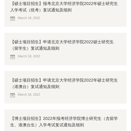
【硕士项目招生】报考北京大学经济学院2022年硕士研究生
入学考试（统考）复试通知及细则
March 18, 2022
【硕士项目招生】申请北京大学经济学院2022硕士研究生
（留学生）复试通知及细则
March 18, 2022
【硕士项目招生】申请北京大学经济学院2022年硕士研究生
（港澳台）复试通知及细则
March 18, 2022
【博士项目招生】2022年报考经济学院博士研究生（含留学
生、港澳台生）入学考试复试通知及细则