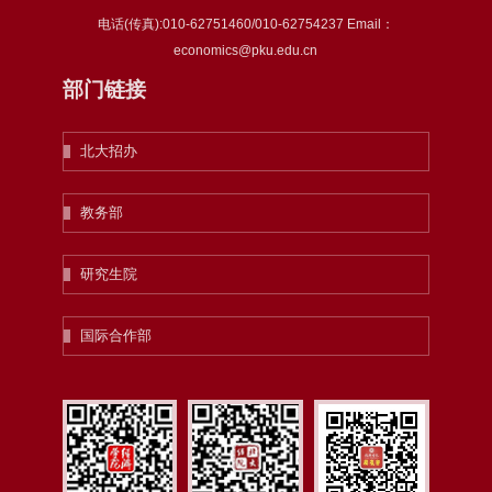
电话(传真):010-62751460/010-62754237 Email：
economics@pku.edu.cn
部门链接
北大招办
教务部
研究生院
国际合作部