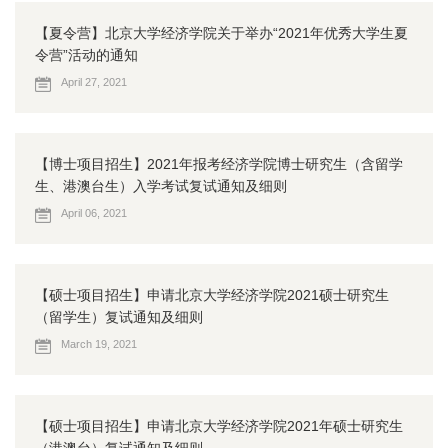
【夏令营】北京大学经济学院关于举办“2021年优秀大学生夏
令营”活动的通知
April 27, 2021
【博士项目招生】2021年报考经济学院博士研究生（含留学
生、港澳台生）入学考试复试通知及细则
April 06, 2021
【硕士项目招生】申请北京大学经济学院2021硕士研究生
（留学生）复试通知及细则
March 19, 2021
【硕士项目招生】申请北京大学经济学院2021年硕士研究生