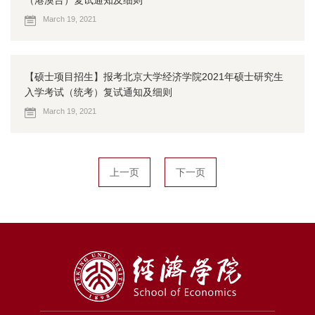
（港澳台）复试通知及细则
March 19, 2021
【硕士项目招生】报考北京大学经济学院2021年硕士研究生
入学考试（统考）复试通知及细则
March 19, 2021
上一页
下一页