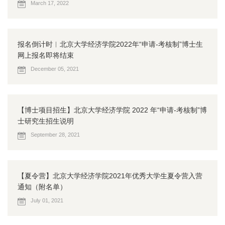
March 17, 2022
报名倒计时︱北京大学经济学院2022年“申请-考核制”博士生
网上报名即将结束
December 05, 2021
【博士项目招生】北京大学经济学院 2022 年“申请-考核制”博
士研究生招生说明
September 28, 2021
【夏令营】北京大学经济学院2021年优秀大学生夏令营入营
通知（附名单）
July 01, 2021