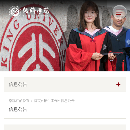
信息公告
您现在的位置：
首页
»
招生工作
» 信息公告
信息公告