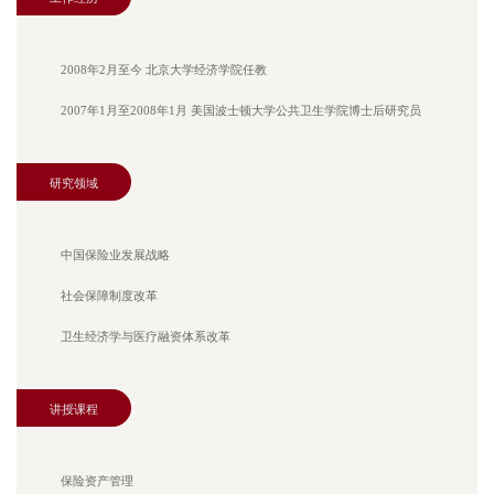
2008年2月至今 北京大学经济学院任教
2007年1月至2008年1月 美国波士顿大学公共卫生学院博士后研究员
研究领域
中国保险业发展战略
社会保障制度改革
卫生经济学与医疗融资体系改革
讲授课程
保险资产管理