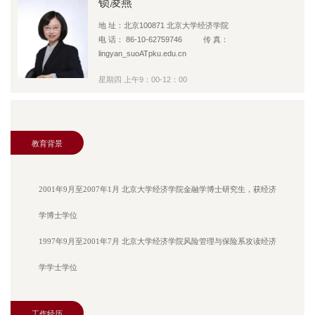
锁凌燕
地 址：北京100871 北京大学经济学院
电 话： 86-10-62759746 传 真：
lingyan_suoATpku.edu.cn
星期四 上午9：00-12：00
教育背景
2001年9月至2007年1月 北京大学经济学院金融学博士研究生，获经济
学博士学位
1997年9月至2001年7月 北京大学经济学院风险管理与保险系攻读经济
学学士学位
工作经历