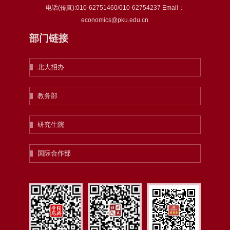
电话(传真):010-62751460/010-62754237 Email：
economics@pku.edu.cn
部门链接
北大招办
教务部
研究生院
国际合作部