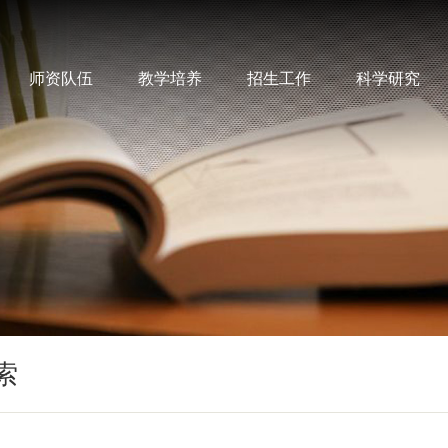
师资队伍
教学培养
招生工作
科学研究
索