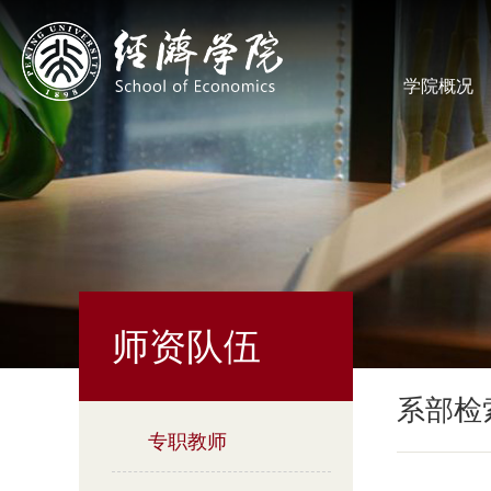
学院概况
师资队伍
系部检
专职教师