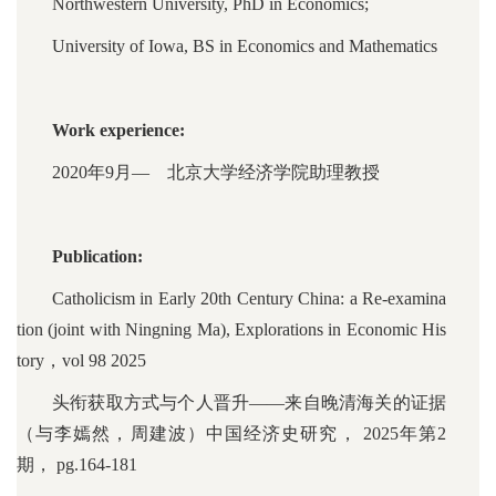
Northwestern University, PhD in Economics;
University of Iowa, BS in Economics and Mathematics
Work experience:
2020年9月— 北京大学经济学院助理教授
Publication:
Catholicism in Early 20th Century China: a Re-examina
tion (joint with Ningning Ma), Explorations in Economic His
tory，vol 98 2025
头衔获取方式与个人晋升——来自晚清海关的证据
（与李嫣然，周建波）中国经济史研究， 2025年第2
期， pg.164-181