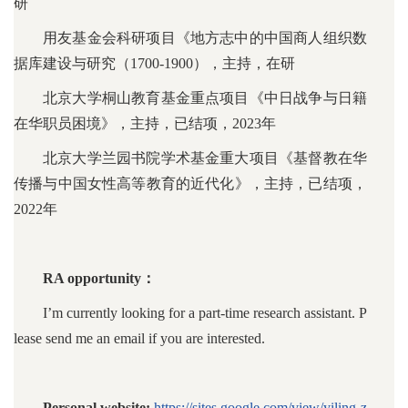
研
用友基金会科研项目《地方志中的中国商人组织数
据库建设与研究（1700-1900），主持，在研
北京大学桐山教育基金重点项目《中日战争与日籍
在华职员困境》，主持，已结项，2023年
北京大学兰园书院学术基金重大项目《基督教在华
传播与中国女性高等教育的近代化》，主持，已结项，
2022年
RA opportunity：
I’m currently looking for a part-time research assistant. P
lease send me an email if you are interested.
Personal website:
https://sites.google.com/view/yiling-z