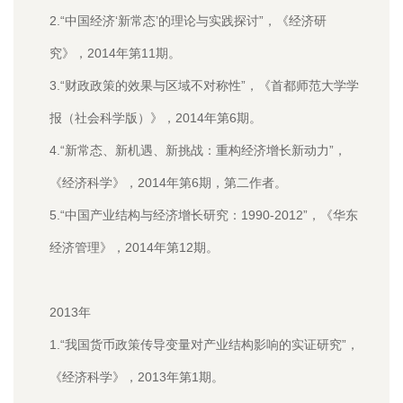
2.“中国经济‘新常态’的理论与实践探讨”，《经济研
究》，2014年第11期。
3.“财政政策的效果与区域不对称性”，《首都师范大学学
报（社会科学版）》，2014年第6期。
4.“新常态、新机遇、新挑战：重构经济增长新动力”，
《经济科学》，2014年第6期，第二作者。
5.“中国产业结构与经济增长研究：1990-2012”，《华东
经济管理》，2014年第12期。
2013年
1.“我国货币政策传导变量对产业结构影响的实证研究”，
《经济科学》，2013年第1期。