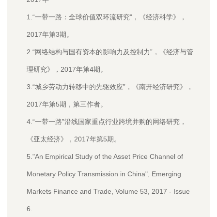
1.“一带一路：全球价值双环流研究”，《经济科学》，
2017年第3期。
2.“网络结构与国有资本的影响力及控制力”，《经济与管
理研究》，2017年第4期。
3.“城乡劳动力转移中的先驱效应”，《南开经济研究》，
2017年第5期，第三作者。
4.“一带一路”沿线国家重点行业跨境并购的网络研究，
《亚太经济》，2017年第5期。
5."An Empirical Study of the Asset Price Channel of
Monetary Policy Transmission in China", Emerging
Markets Finance and Trade, Volume 53, 2017 - Issue
6.