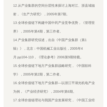
12.从产业集群的空间分层性来探讨上海对江、浙县域辐
射，《生产力研究》，2005年第7期。
13.全球价值链下构建中国中药产业竞争优势，《管理世
界》，2005年第4期，第三作者。
14.产业集群研究综述，出自《中国产业集群（第1
辑）》，北京：中国机械工业出版社，2005年4
月:pp104-110，《理论参考》2006第9期转载。
15.全球价值链下地方产业集群战略研究，《中国软科
学》，2005年第2期，第二作者。
16.全球价值链下地方产业集群—以浙江平湖光机电产业
为例，《产业经济研究》，2004年第6期。
17.全球价值链理论与我国产业发展研究，《中国工业经