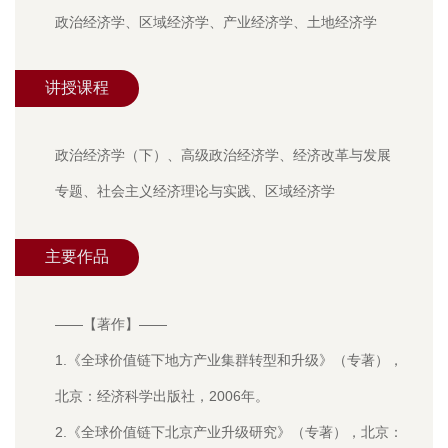
政治经济学、区域经济学、产业经济学、土地经济学
讲授课程
政治经济学（下）、高级政治经济学、经济改革与发展
专题、社会主义经济理论与实践、区域经济学
主要作品
——【著作】——
1.《全球价值链下地方产业集群转型和升级》（专著），
北京：经济科学出版社，2006年。
2.《全球价值链下北京产业升级研究》（专著），北京：