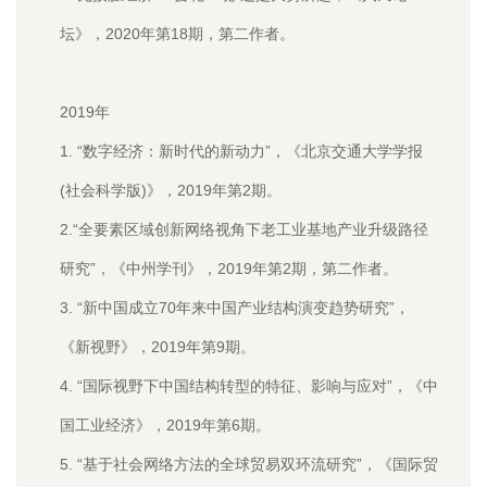
坛》，2020年第18期，第二作者。
2019年
1. “数字经济：新时代的新动力”，《北京交通大学学报
(社会科学版)
》，2019年第2期。
2.“全要素区域创新网络视角下老工业基地产业升级路径
研究”，《中州学刊》，2019年第2期，第二作者。
3. “新中国成立70年来中国产业结构演变趋势研究”，
《新视野》，2019年第9期。
4. “国际视野下中国结构转型的特征、影响与应对”，《中
国工业经济》，2019年第6期。
5. “基于社会网络方法的全球贸易双环流研究”，《国际贸