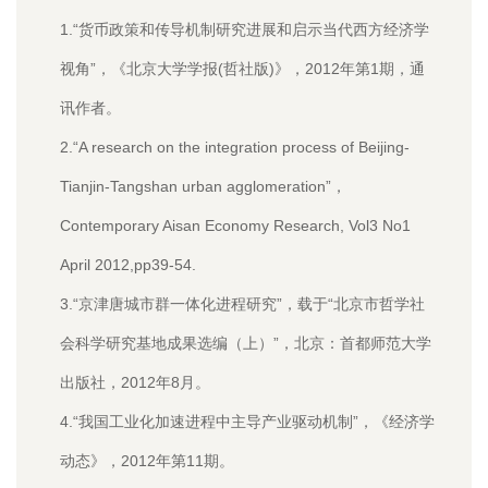
1.“货币政策和传导机制研究进展和启示当代西方经济学
视角”，《北京大学学报(哲社版)》，2012年第1期，通
讯作者。
2.“A research on the integration process of Beijing-
Tianjin-Tangshan urban agglomeration”，
Contemporary Aisan Economy Research, Vol3 No1
April 2012,pp39-54.
3.“京津唐城市群一体化进程研究”，载于“北京市哲学社
会科学研究基地成果选编（上）”，北京：首都师范大学
出版社，2012年8月。
4.“我国工业化加速进程中主导产业驱动机制”，《经济学
动态》，2012年第11期。