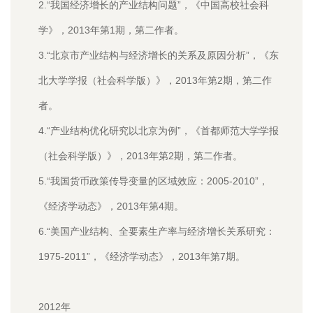
2.“我国经济增长的产业结构问题”，《中国高校社会科
学》，2013年第1期，第二作者。
3.“北京市产业结构与经济增长的关系及原因分析”，《东
北大学学报（社会科学版）》，2013年第2期，第二作
者。
4.“产业结构优化研究以北京为例”，《首都师范大学学报
（社会科学版）》，2013年第2期，第二作者。
5.“我国货币政策传导变量的区域效应：2005-2010”，
《经济学动态》，2013年第4期。
6.“美国产业结构、全要素生产率与经济增长关系研究：
1975-2011”，《经济学动态》，2013年第7期。
2012年