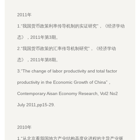
2011年
1.“我国货币政策利率传导机制的实证研究”，《经济学动
态》，2011年第3期。
2.“我国货币政策的汇率传导机制研究”，《经济学动
态》，2011年第8期。
3.“The change of labor productivity and total factor
productivity in the Economic Growth of China”，
Contemporary Aisan Economy Research, Vol2 No2
July 2011,pp15-29.
2010年
1."从北京看我国地方产业结构高度化进程的主导产业驱