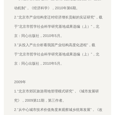
动机制"，《经济科学》，2010年第6期。
2.“北京市产业结构变迁对经济增长贡献的实证研究”，载
于“北京市哲学社会科学研究基地成果选编（上）”，北
京：同心出版社，2010年5月。
3."从投入产出分析看我国产业结构高度化进程"，载
于“北京市哲学社会科学研究基地成果选编（上）”，北
京：同心出版社，2010年5月。
2009年
1.“北京市郊区旅游用地管理模式研究”，《城市发展研
究》，2009第11期，第三作者。
2.“从中心城市技术价值角度来观察城乡统筹发展”，《改