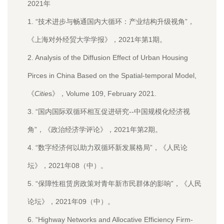
2021年
1. “技术进步与畅通国内大循环：产业结构升级视角”，
《上海对外经贸大学学报》，2021年第1期。
2. Analysis of the Diffusion Effect of Urban Housing
Pirces in China Based on the Spatial-temporal Model,
《
Citie
s》，Volume 109, February 2021.
3. “国内国际双循环相互促进研究--中国规模化经济视
角”，《政治经济学评论》，2021年第2期。
4. “数字经济何以助力双循环新发展格局”，《人民论
坛》，2021年08（中）。
5. “保障性租赁房政策对青年新市民群体的影响”，《人民
论坛》，2021年09（中）。
6. “Highway Networks and Allocative Efficiency Firm-