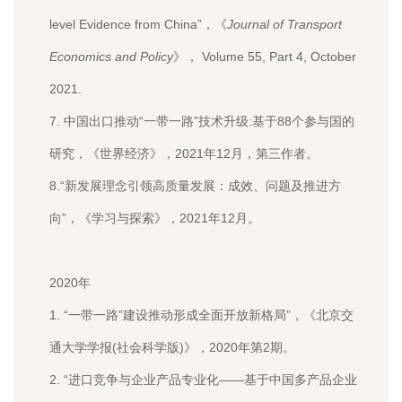
level Evidence from China”，《
Journal of Transport
Economics and Policy
》， Volume 55, Part 4, October
2021.
7.
中国出口推动“一带一路”技术升级:基于88个参与国的
研究，《世界经济》，2021年12月，第三作者。
8.
“新发展理念引领高质量发展：成效、问题及推进方
向”，《学习与探索》，2021年12月。
2020年
1. “一带一路”建设推动形成全面开放新格局”，《北京交
通大学学报
(社会科学版)
》，2020年第2期。
2. “进口竞争与企业产品专业化——基于中国多产品企业