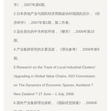
市》，2007年第6期。
2.日本房地产业与国民经济周期波动对我国的启示，《经
济科学》，2007年第1期，第二作者。
3.适合居住的中关村软环境，《楼市》，2006年第10
期。
4.产业集群研究的主要流派，《理论参考》，2006年第9
期。
5.Research on the Track of Local Industrial Clusters’
Upgrading in Global Value Chains, IGO Commission
on The Dynamics of Economic Spaces, Auckland ?
New Zealand ? 27 June – 1 July, 2006.
6.国外产业集群理论探析，《国际经贸探索》，2006年