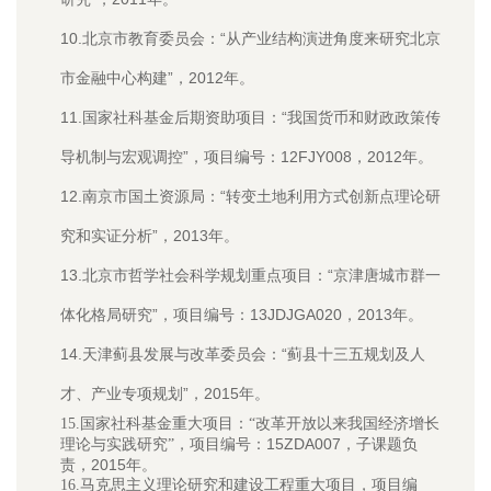
10.北京市教育委员会：“从产业结构演进角度来研究北京
市金融中心构建”，2012年。
11.国家社科基金后期资助项目：“我国货币和财政政策传
导机制与宏观调控”，项目编号：12FJY008，2012年。
12.南京市国土资源局：“转变土地利用方式创新点理论研
究和实证分析”，2013年。
13.北京市哲学社会科学规划重点项目：“京津唐城市群一
体化格局研究”，项目编号：13JDJGA020，2013年。
14.天津蓟县发展与改革委员会：“蓟县十三五规划及人
才、产业专项规划”，2015年。
15.国家社科基金重大项目：“改革开放以来我国经济增长
15ZDA007，子课题负
理论与实践研究”，项目编号：
责，2015年。
16.马克思主义理论研究和建设工程重大项目，项目编