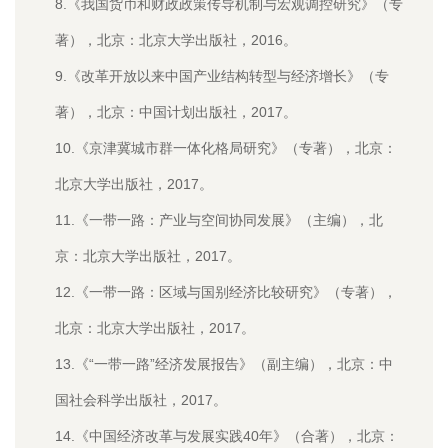
8.《我国货币和财政政策传导机制与宏观调控研究》（专
著），北京：北京大学出版社，2016。
9.《改革开放以来中国产业结构转型与经济增长》（专
著），北京：中国计划出版社，2017。
10.《京津冀城市群一体化格局研究》（专著），北京：
北京大学出版社，2017。
11.《一带一路：产业与空间协同发展》（主编），北
京：北京大学出版社，2017。
12.《一带一路：区域与国别经济比较研究》（专著），
北京：北京大学出版社，2017。
13.《“一带一路”经济发展报告》（副主编），北京：中
国社会科学出版社，2017。
14.《中国经济改革与发展实践40年》（合著），北京：