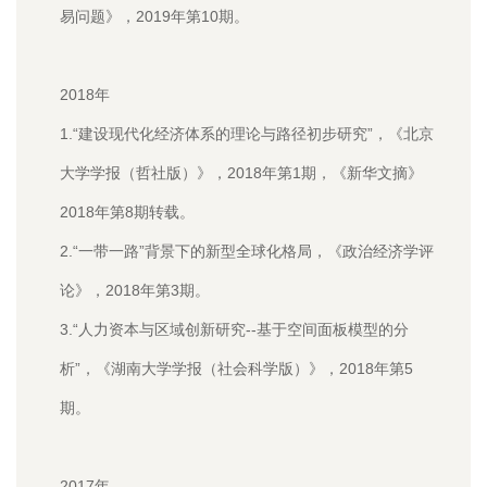
易问题》，2019年第10期。
2018年
1.“建设现代化经济体系的理论与路径初步研究”，《北京
大学学报（哲社版）》，2018年第1期，《新华文摘》
2018年第8期转载。
2.“一带一路”背景下的新型全球化格局，《政治经济学评
论》，2018年第3期。
3.“人力资本与区域创新研究--基于空间面板模型的分
析”，《湖南大学学报（社会科学版）》，2018年第5
期。
2017年