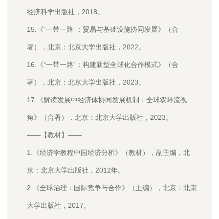
经济科学出版社，2018。
15.《“一带一路”：贸易与基础设施协同发展》（合
著），北京：北京大学出版社，2022。
16.《“一带一路”：构建新型全球化合作模式》（合
著），北京：北京大学出版社，2023。
17.《解读发展中经济体协同发展机制：全球双环流视
角》（合著），北京：北京大学出版社，2023。
——【教材】——
1.《经济学教程中国经济分析》（教材），副主编，北
京：北京大学出版社，2012年。
2.《全球治理：国际竞争与合作》（主编），北京：北京
大学出版社，2017。