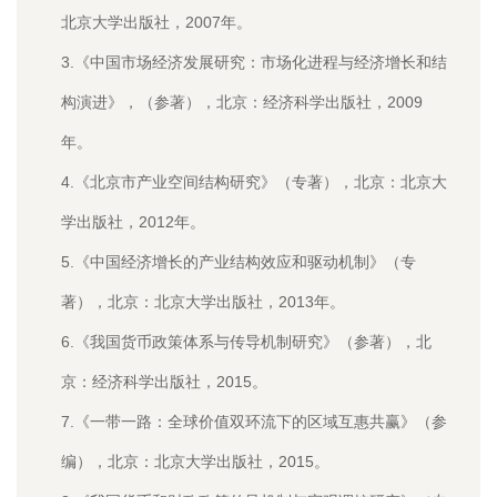
北京大学出版社，2007年。
3.《中国市场经济发展研究：市场化进程与经济增长和结
构演进》，（参著），北京：经济科学出版社，2009
年。
4.《北京市产业空间结构研究》（专著），北京：北京大
学出版社，2012年。
5.《中国经济增长的产业结构效应和驱动机制》（专
著），北京：北京大学出版社，2013年。
6.《我国货币政策体系与传导机制研究》（参著），北
京：经济科学出版社，2015。
7.《一带一路：全球价值双环流下的区域互惠共赢》（参
编），北京：北京大学出版社，2015。