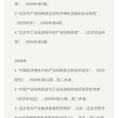
革》，2009年第5期。
3.“北京市产业结构变迁对经济增长贡献的实证研究”，
《经济科学》，2009年第4期。
4.“北京市工业化进程中的产业结构高度”，《北京社会科
学》，2009年第3期。
2008年
1.“中国经济增长中的产业结构变迁和技术进步”，《经济
研究》，2008年第11期，第二作者。
2.“中国产业结构高度与工业化进程和地区差异的考察”，
《经济学动态》，2008年第11期，第二作者。
3.“北京地方产业集群发展研究报告”，出自《北京市哲学
社会科学研究基地成果选编2008上》，北京：同心出版