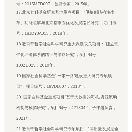
2015MZD007
号：
，首席专家，2015年。
17.北京社科基金研究基地重点项目：“供给侧结构性改
革、功能疏解与北京都市圈优化发展路径研究”，项目编
号：18JDYJA013，2018年。
18.教育部哲学社会科学研究重大课题攻关项目：“建立现
代化经济体系的路径与策略研究”，项目编号：
18JZD029，2018年。
19.国家社会科学基金“‘一带一路’建设重大研究专项项
目”，项目编号：18VDL007，2018年。
20. 国家自科基金重点项目“基于大数据的海-陆资源流动
机制与模拟研究”，项目编号：4213042，子课题负责，
2021年。
21.
教育部哲学社会科学研究专项项目：“高质量发展是全