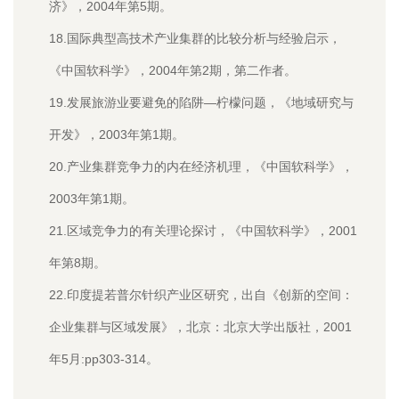
济》，2004年第5期。
18.国际典型高技术产业集群的比较分析与经验启示，
《中国软科学》，2004年第2期，第二作者。
19.发展旅游业要避免的陷阱—柠檬问题，《地域研究与
开发》，2003年第1期。
20.产业集群竞争力的内在经济机理，《中国软科学》，
2003年第1期。
21.区域竞争力的有关理论探讨，《中国软科学》，2001
年第8期。
22.印度提若普尔针织产业区研究，出自《创新的空间：
企业集群与区域发展》，北京：北京大学出版社，2001
年5月:pp303-314。