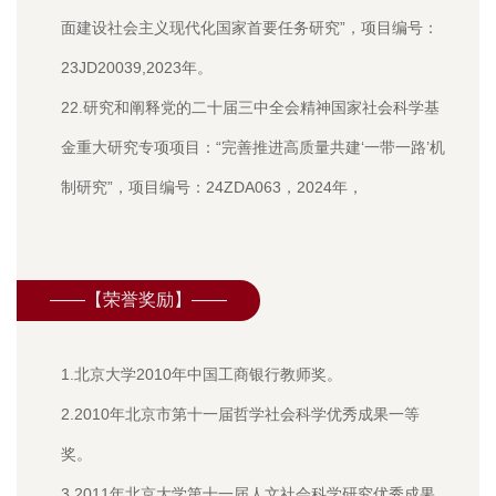
面建设社会主义现代化国家首要任务研究”，项目编号：
23JD20039,2023年。
22.
研究和阐释党的二十届三中全会精神国家社会科学基
金重大研究专项项目：“完善推进高质量共建‘一带一路’机
制研究”，项目编号：24ZDA063，2024年，
——【荣誉奖励】——
1.北京大学2010年中国工商银行教师奖。
2.2010年北京市第十一届哲学社会科学优秀成果一等
奖。
3.2011年北京大学第十一届人文社会科学研究优秀成果