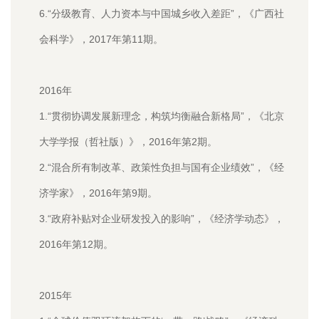
6.“分级教育、人力资本与中国城乡收入差距”，《广西社
会科学》，2017年第11期。
2016年
1.“贯彻协调发展新理念，构筑均衡融合新格局”，《北京
大学学报（哲社版）》，2016年第2期。
2.“混合所有制改革、政策性负担与国有企业绩效”，《经
济学家》，2016年第9期。
3.“政府补贴对企业研发投入的影响”，《经济学动态》，
2016年第12期。
2015年