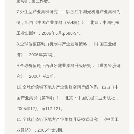
第4期，第三作者。
7.外生型产业集群研究——以浙江平湖光机电产业集群为
例，出自《中国产业集群（第4辑）》，北京：中国机械
工业出版社，2006年5月:pp88-94。
8.全球价值链动力机制与产业发展策略，《中国工业经
济》，2006年第1期。
9.全球价值链下西班牙鞋业集群升级研究，《世界经济研
究》，2006年第1期。
10.全球价值链下地方产业集群空间等级体系，出自《中
国产业集群（第3辑）》，北京：中国机械工业出版社，
2005年12月:pp112-121。
11.全球价值链下地方产业集群升级模式研究，《中国工
业经济》，2005年第9期。