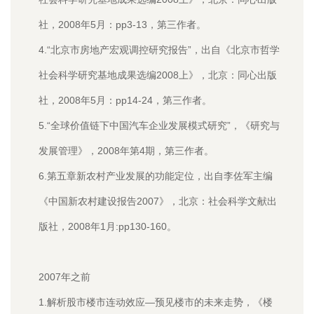
社，2008年5月：pp3-13，第三作者。
4.“北京市房地产宏观调控研究报告”，出自《北京市哲学
社会科学研究基地成果选编2008上》，北京：同心出版
社，2008年5月：pp14-24，第三作者。
5.“全球价值链下中国汽车企业发展模式研究”，《研究与
发展管理》，2008年第4期，第三作者。
6.第五章新农村产业发展的功能定位，出自李佐军主编
《中国新农村建设报告2007》，北京：社会科学文献出
版社，2008年1月:pp130-160。
2007年之前
1.解析股市楼市连动效应—预见楼市的未来走势，《楼