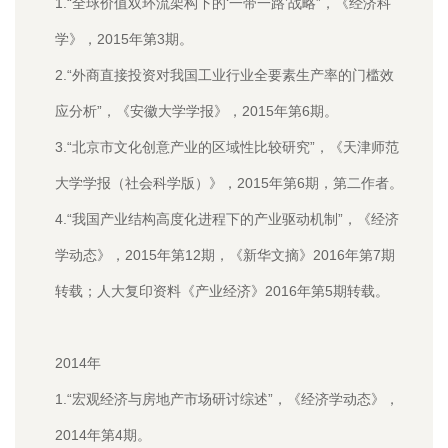
1.“全球价值双环流架构下的‘一带一路’战略”，《经济科
学》，2015年第3期。
2.“外商直接投资对我国工业行业全要素生产率的门槛效
应分析”，《安徽大学学报》，2015年第6期。
3.“北京市文化创意产业的区域性比较研究”，《天津师范
大学学报（社会科学版）》，2015年第6期，第二作者。
4.“我国产业结构高度化进程下的产业驱动机制”，《经济
学动态》，2015年第12期，《新华文摘》2016年第7期
转载；人大复印资料《产业经济》2016年第5期转载。
2014年
1.“宏观经济与房地产市场研讨综述”，《经济学动态》，
2014年第4期。