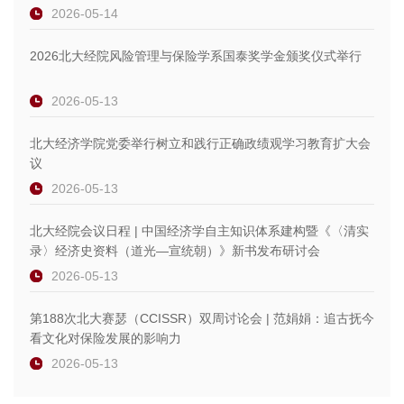
2026-05-14
2026北大经院风险管理与保险学系国泰奖学金颁奖仪式举行
2026-05-13
北大经济学院党委举行树立和践行正确政绩观学习教育扩大会
议
2026-05-13
北大经院会议日程 | 中国经济学自主知识体系建构暨《〈清实
录〉经济史资料（道光—宣统朝）》新书发布研讨会
2026-05-13
第188次北大赛瑟（CCISSR）双周讨论会 | 范娟娟：追古抚今
看文化对保险发展的影响力
2026-05-13