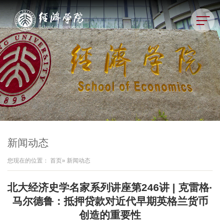
新闻动态
您现在的位置：
首页
» 新闻动态
北大经济史学名家系列讲座第246讲 | 克雷格·
马尔德鲁：抵押贷款对近代早期英格兰货币
创造的重要性