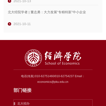
2021-10-13
北大经院学者 | 董志勇：大力发展“专精特新”中小企业
2021-10-11
电话(传真):010-62751460/010-62754237 Email：
economics@pku.edu.cn
部门链接
北大招办