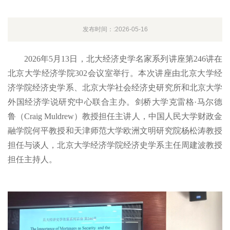
发布时间：:2026-05-16
2026年5月13日，北大经济史学名家系列讲座第246讲在
北京大学经济学院302会议室举行。本次讲座由北京大学经
济学院经济史学系、北京大学社会经济史研究所和北京大学
外国经济学说研究中心联合主办。剑桥大学克雷格·马尔德
鲁（Craig Muldrew）教授担任主讲人，中国人民大学财政金
融学院何平教授和天津师范大学欧洲文明研究院杨松涛教授
担任与谈人，北京大学经济学院经济史学系主任周建波教授
担任主持人。