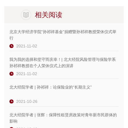
相关阅读
北京大学经济学院“孙祁祥基金”捐赠暨孙祁祥教授荣休仪式举
行
2021-11-02
我为我的选择和坚守而庆幸！| 北大经院风险管理与保险学系
孙祁祥教授在个人荣休仪式上的演讲
2021-11-02
北大经院学者 | 孙祁祥：论保险业的“长期主义”
2021-10-26
北大经院学者 | 张辉：保障性租赁房政策对青年新市民群体的
影响