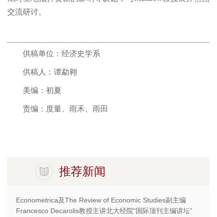
交流研讨。
供稿单位：经济史学系
供稿人：谭勐翱
美编：初夏
责编：度量、雨禾、雨田
推荐新闻
Econometrica及The Review of Economic Studies副主编
Francesco Decarolis教授主讲北大经院“国际顶刊主编讲坛”