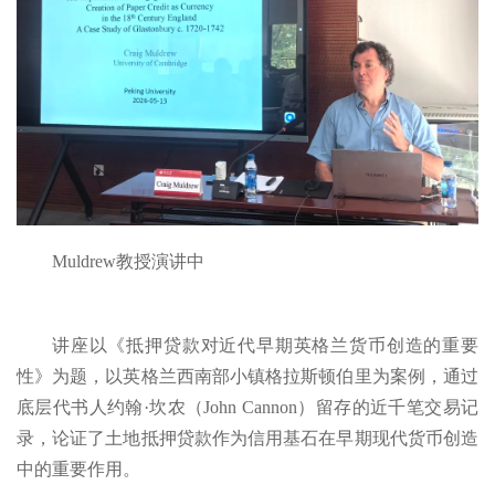
Muldrew教授演讲中
讲座以《抵押贷款对近代早期英格兰货币创造的重要
性》为题，以英格兰西南部小镇格拉斯顿伯里为案例，通过
底层代书人约翰·坎农（John Cannon）留存的近千笔交易记
录，论证了土地抵押贷款作为信用基石在早期现代货币创造
中的重要作用。