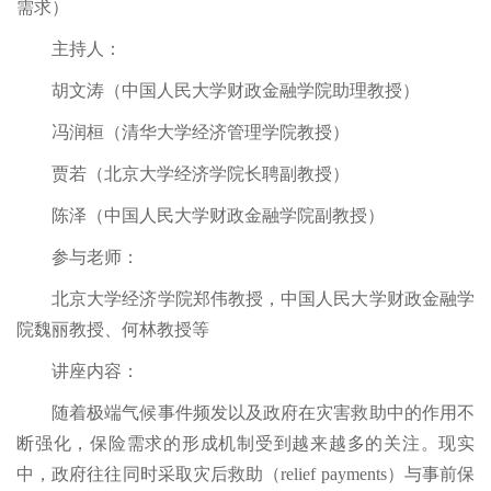
需求）
主持人：
胡文涛（中国人民大学财政金融学院助理教授）
冯润桓（清华大学经济管理学院教授）
贾若（北京大学经济学院长聘副教授）
陈泽（中国人民大学财政金融学院副教授）
参与老师：
北京大学经济学院郑伟教授，中国人民大学财政金融学
院魏丽教授、何林教授等
讲座内容：
随着极端气候事件频发以及政府在灾害救助中的作用不
断强化，保险需求的形成机制受到越来越多的关注。现实
中，政府往往同时采取灾后救助（relief payments）与事前保