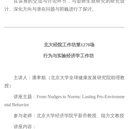
在讲座的交流与讨论环节，与会师生就研究的研究设
计、深化方向与潜在问题与郭巍进行了探讨。
北大经院工作坊第1270场
行为与实验经济学工作坊
主讲人：潘聿航（北京大学全球健康发展研究院助理教
授）
讲座主题：From Nudges to Norms: Lasting Pro-Environme
ntal Behavior
参与老师：北京大学经济学院平新乔教授、陆方文教授
讲座内容：