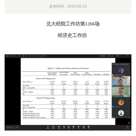
发布时间：2026-05-10
北大经院工作坊第1266场
经济史工作坊