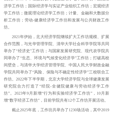
济学工作坊；国际经济学与实证产业组织工作坊；宏观经济
学工作坊；微观理论经济学工作坊；计量、金融和大数据分
析工作坊；劳动-健康经济学工作坊和发展与公共财政工作
坊。
2021年伊始，北大经济学院继续扩大工作坊规模、扩展
合作范围，与光华管理学院、清华大学社会科学学院等共同
举办了“经济史”工作坊；与国家发展研究院、现代农学院共
同举办了“生态、环境与气候变化经济学”工作坊；打破高校
间壁垒，与清华大学经济管理学院、中国人民大学财政金融
学院共同举办了“风险、保险与不确定性经济学”三校联合工
作坊。2022年下半学期，北京大学经济学院与全球健康发展
研究院合力打造了“经院-全健院健康与劳动经济学工作
坊”。2023年9月新增“行为和实验经济学工作坊”，10月新
增“数字经济工作坊”，目前学院共有12个工作坊开展活动。
截止2025年底，工作坊共举办了1230场活动，其中2019