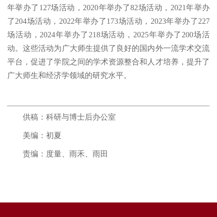
年举办了127场活动，2020年举办了82场活动，2021年举办
了204场活动，2022年举办了173场活动，2023年举办了227
场活动，2024年举办了218场活动，2025年举办了200场活
动。这些活动为广大师生提供了良好的国内外一流学术交流
平台，促进了学院之间的学术资源整合和人才培养，提升了
广大师生和经济学领域的研究水平。
供稿：科研与博士后办公室
美编：初夏
责编：度量、雨禾、雨田