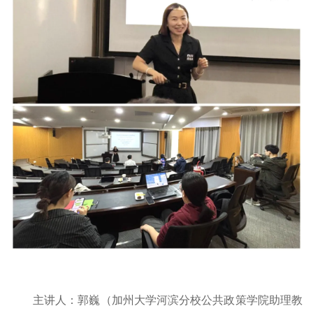
主讲人：郭巍（加州大学河滨分校公共政策学院助理教