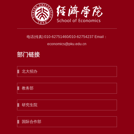
电话(传真):010-62751460/010-62754237 Email：
economics@pku.edu.cn
部门链接
北大招办
教务部
研究生院
国际合作部