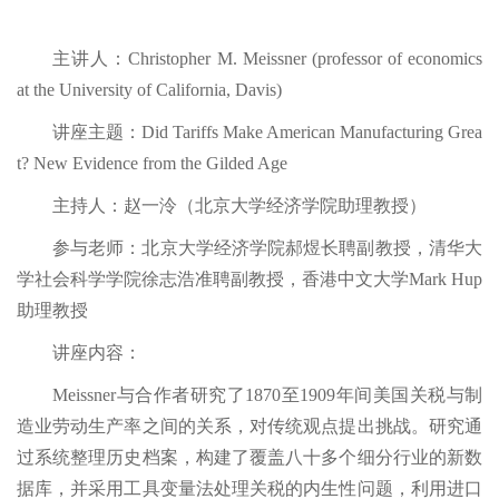
主讲人：Christopher M. Meissner (professor of economics
at the University of California, Davis)
讲座主题：Did Tariffs Make American Manufacturing Grea
t? New Evidence from the Gilded Age
主持人：赵一泠（北京大学经济学院助理教授）
参与老师：北京大学经济学院郝煜长聘副教授，清华大
学社会科学学院徐志浩准聘副教授，香港中文大学Mark Hup
助理教授
讲座内容：
Meissner与合作者研究了1870至1909年间美国关税与制
造业劳动生产率之间的关系，对传统观点提出挑战。研究通
过系统整理历史档案，构建了覆盖八十多个细分行业的新数
据库，并采用工具变量法处理关税的内生性问题，利用进口