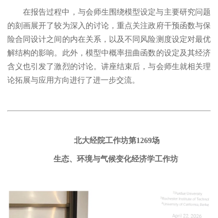
在报告过程中，与会师生围绕模型设定与主要研究问题
的刻画展开了较为深入的讨论，重点关注政府干预函数与保
险合同设计之间的内在关系，以及不同风险测度设定对最优
解结构的影响。此外，模型中概率扭曲函数的设定及其经济
含义也引发了激烈的讨论。讲座结束后，与会师生就相关理
论拓展与应用方向进行了进一步交流。
北大经院工作坊第1269场
生态、环境与气候变化经济学工作坊