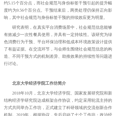
约5.15个百分点，而社会规范与身份标签干预引起的提升幅
度约为9.56个百分点。干预结束后，两类处理仍保持正向影
响，其中社会规范与身份标签干预的持续效应更为明显。
研究表明，在真实平台消费场景中，社会规范信息能够
有效减少一次性餐具使用，并具有一定持续性。该研究为绿
色消费行为干预、平台环保治理和低成本环境政策设计提供
了有益证据。在交流环节，与会师生围绕社会规范信息的构
造、不同干预方式的机制差异、助推效果的持续性等问题进
行讨论。
北京大学经济学院工作坊简介
2018年10月，北京大学经济学院、国家发展研究院和新
结构经济学研究院达成框架合作协议，约定采用轮流主持的
方式共同举办工作坊，正式建立了科研领域的交流创新合作
机制。2019年，根据协议，先后启动了七个工作坊：政治经