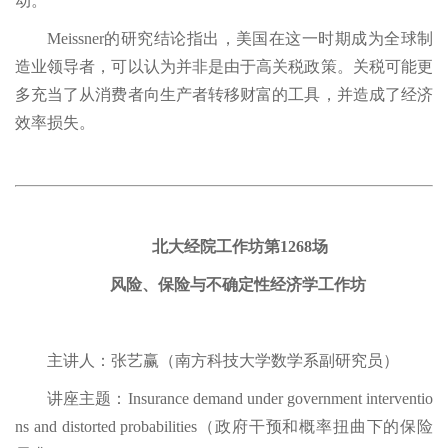
动。
Meissner的研究结论指出，美国在这一时期成为全球制
造业领导者，可以认为并非是由于高关税政策。关税可能更
多充当了从消费者向生产者转移财富的工具，并造成了经济
效率损失。
北大经院工作坊第1268场
风险、保险与不确定性经济学工作坊
主讲人：张艺赢（南方科技大学数学系副研究员）
讲座主题：Insurance demand under government interventio
ns and distorted probabilities（政府干预和概率扭曲下的保险