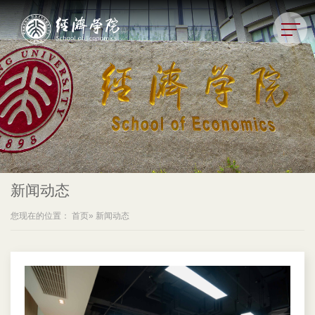
新闻动态
您现在的位置：
首页
» 新闻动态