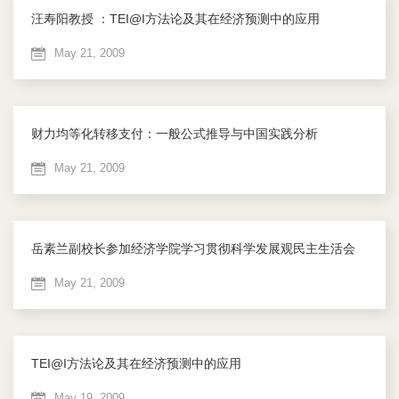
汪寿阳教授 ：TEI@I方法论及其在经济预测中的应用
May 21, 2009
财力均等化转移支付：一般公式推导与中国实践分析
May 21, 2009
岳素兰副校长参加经济学院学习贯彻科学发展观民主生活会
May 21, 2009
TEI@I方法论及其在经济预测中的应用
May 19, 2009