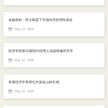
金融危机：民主制度下市场经济的理性表征
May 22, 2009
经济学院第25期现代经理人高级研修班开学
May 22, 2009
发展经济学系师生共游金山岭长城
May 22, 2009