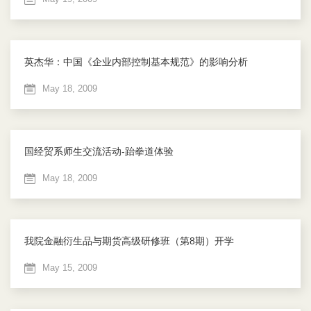
英杰华：中国《企业内部控制基本规范》的影响分析
May 18, 2009
国经贸系师生交流活动-跆拳道体验
May 18, 2009
我院金融衍生品与期货高级研修班（第8期）开学
May 15, 2009