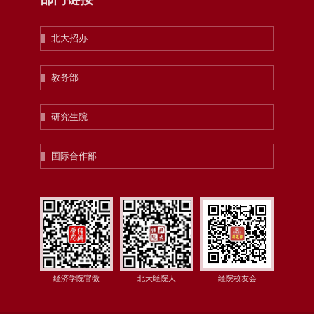
北大招办
教务部
研究生院
国际合作部
经济学院官微
北大经院人
经院校友会