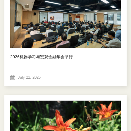
2026机器学习与宏观金融年会举行
July 22, 2026