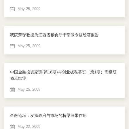
May 25, 2009
我院萧琛教授为江西省粮食厅干部做专题经济报告
May 25, 2009
中国金融投资家班(第18期)与创业板私募班（第1期）高级研
修班结业
May 25, 2009
金融论坛：发挥政府与市场的桥梁纽带作用
May 22, 2009