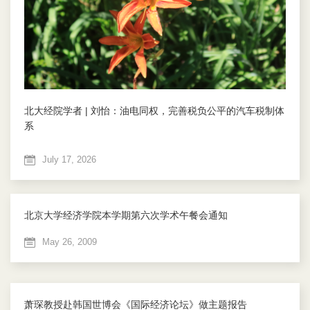
北大经院学者 | 刘怡：油电同权，完善税负公平的汽车税制体
系
July 17, 2026
北京大学经济学院本学期第六次学术午餐会通知
May 26, 2009
萧琛教授赴韩国世博会《国际经济论坛》做主题报告