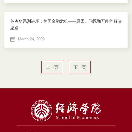
英杰华系列讲座：美国金融危机——原因、问题和可能的解决
思路
March 24, 2009
上一页
下一页