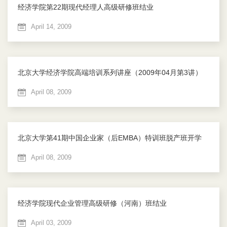
经济学院第22期现代经理人高级研修班结业
April 14, 2009
北京大学经济学院高端培训系列讲座（2009年04月第3讲）
April 08, 2009
北京大学第41期中国企业家（后EMBA）特训班脱产班开学
April 08, 2009
经济学院现代企业管理高级研修（河南）班结业
April 03, 2009