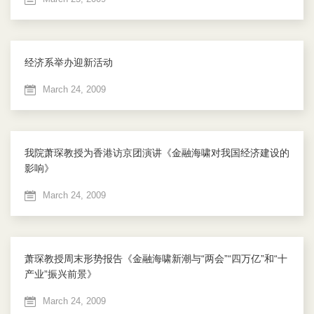
经济系举办迎新活动
March 24, 2009
我院萧琛教授为香港访京团演讲《金融海啸对我国经济建设的
影响》
March 24, 2009
萧琛教授周末形势报告《金融海啸新潮与“两会”“四万亿”和“十
产业”振兴前景》
March 24, 2009