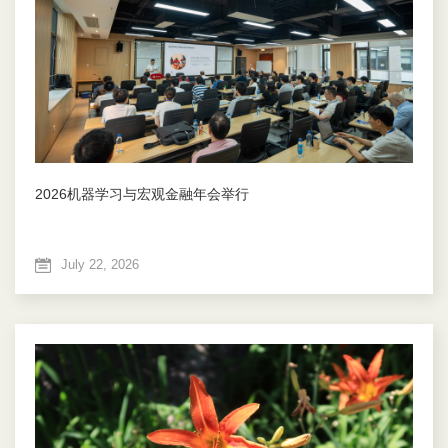
2026机器学习与宏观金融年会举行
July 22, 2026