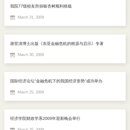
我院77级校友所捐银杏树顺利移栽
March 31, 2009
谢世清博士出版《东亚金融危机的根源与启示》专著
March 30, 2009
国际经济论坛“金融危机下的我国经济形势”成功举办
March 25, 2009
经济学院财政学系2009年迎新晚会举行
March 25, 2009