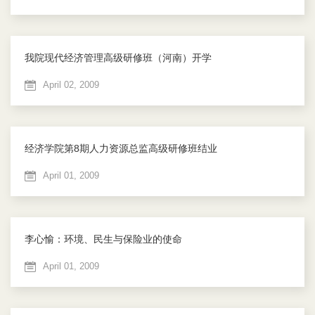
我院现代经济管理高级研修班（河南）开学
April 02, 2009
经济学院第8期人力资源总监高级研修班结业
April 01, 2009
李心愉：环境、民生与保险业的使命
April 01, 2009