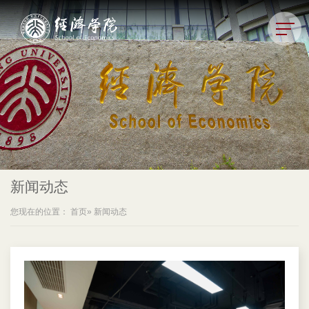
新闻动态
您现在的位置：
首页
» 新闻动态