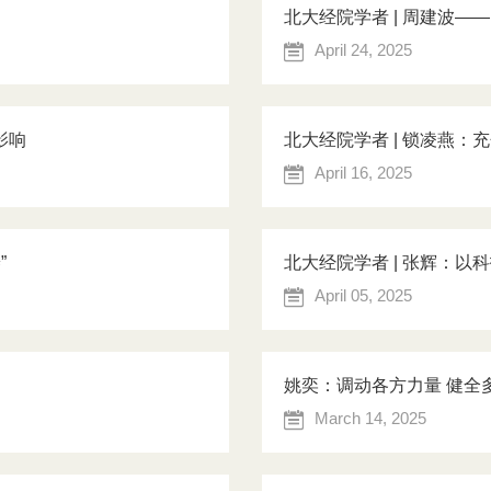
北大经院学者 | 周建波
期探索
April 24, 2025
影响
北大经院学者 | 锁凌燕
April 16, 2025
”
北大经院学者 | 张辉：
April 05, 2025
姚奕：调动各方力量 健全
March 14, 2025