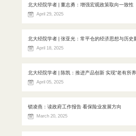
北大经院学者 | 董志勇：增强宏观政策取向一致性
April 29, 2025
北大经院学者 | 张亚光：常平仓的经济思想与历史
April 18, 2025
北大经院学者 | 陈凯：推进产品创新 实现“老有所养
April 05, 2025
锁凌燕：读政府工作报告 看保险业发展方向
March 20, 2025