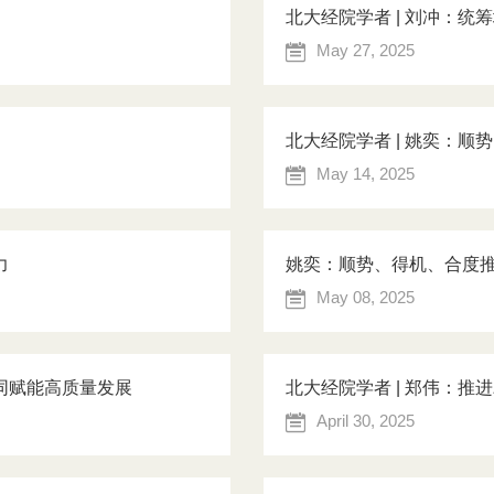
北大经院学者 | 刘冲：
May 27, 2025
北大经院学者 | 姚奕：
May 14, 2025
力
姚奕：顺势、得机、合度
May 08, 2025
协同赋能高质量发展
北大经院学者 | 郑伟：
April 30, 2025