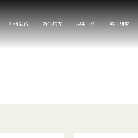
师资队伍
教学培养
招生工作
科学研究