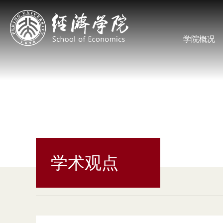
学院概况
学术观点