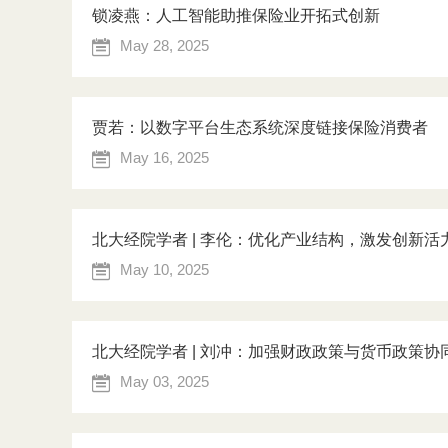
锁凌燕：人工智能助推保险业开拓式创新
May 28, 2025
贾若：以数字平台生态系统深度链接保险消费者
May 16, 2025
北大经院学者 | 李伦：优化产业结构，激发创新活
May 10, 2025
北大经院学者 | 刘冲：加强财政政策与货币政策
May 03, 2025