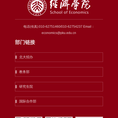
电话(传真):010-62751460/010-62754237 Email：
economics@pku.edu.cn
部门链接
北大招办
教务部
研究生院
国际合作部