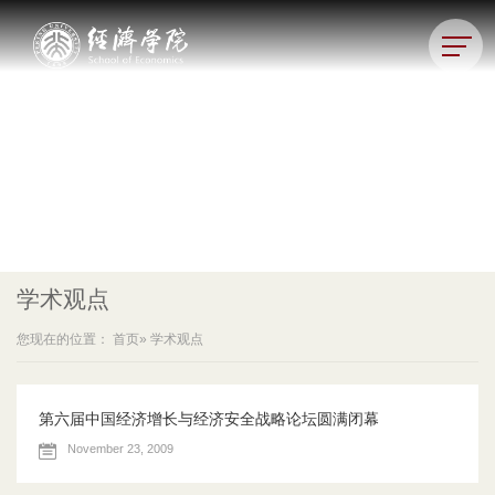
学术观点
您现在的位置：
首页
» 学术观点
第六届中国经济增长与经济安全战略论坛圆满闭幕
November 23, 2009