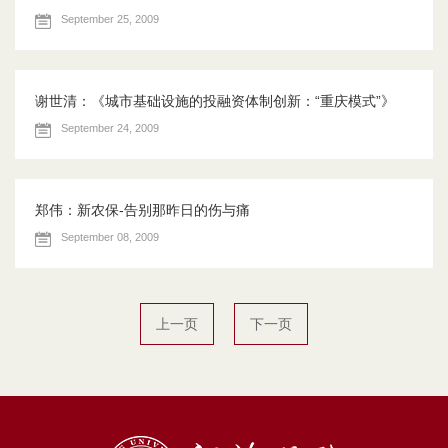
September 25, 2009
谢世清：《城市基础设施的投融资体制创新：“重庆模式”》
September 24, 2009
郑伟：新农保-告别那昨日的伤与痛
September 08, 2009
上一页
下一页