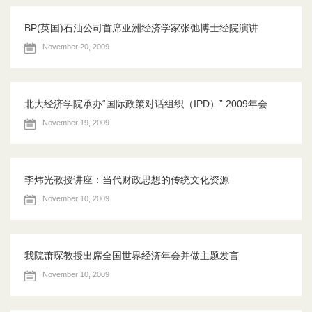
BP(英国)石油公司首席亚洲经济学家张弛博士经院演讲
November 20, 2009
北大经济学院承办“国际政策对话组织（IPD）” 2009年会
November 19, 2009
李炜光教授讲座：当代财政思想的传统文化资源
November 10, 2009
我院萧琛教授出席全国世界经济年会并做主题发言
November 10, 2009