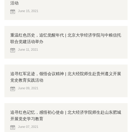
活动
June 15, 2021
重温红色历史，追忆觉醒年代 | 北京大学经济学院与中粮信托
联合党建活动举办
June 11, 2021
追寻红军足迹，领悟会议精神 | 北大经院师生赴贵州遵义开展
党史教育实践活动
June 09, 2021
追寻红色记忆，感悟初心使命 | 北大经济学院师生赴山东肥城
开展党史学习教育
June 07, 2021