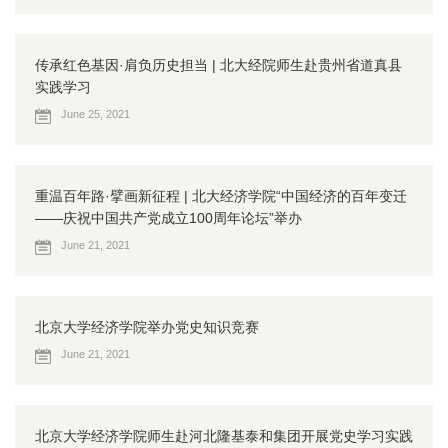
传承红色基因·肩负历史担当 | 北大经院师生赴贵州省道真县
实践学习
June 25, 2021
重温百年路·擘画新征程 | 北大经济学院“中国经济的百年变迁
——庆祝中国共产党成立100周年论坛”举办
June 21, 2021
北京大学经济学院举办党史知识竞赛
June 21, 2021
北京大学经济学院师生赴河北隆基泰和集团开展党史学习实践