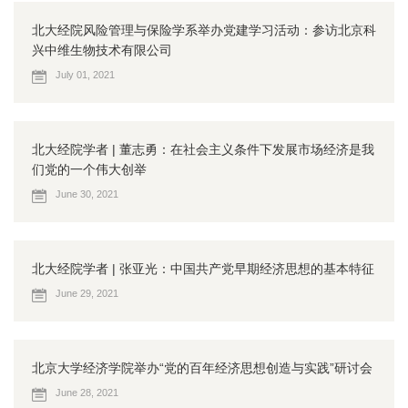
北大经院风险管理与保险学系举办党建学习活动：参访北京科
兴中维生物技术有限公司
July 01, 2021
北大经院学者 | 董志勇：在社会主义条件下发展市场经济是我
们党的一个伟大创举
June 30, 2021
北大经院学者 | 张亚光：中国共产党早期经济思想的基本特征
June 29, 2021
北京大学经济学院举办“党的百年经济思想创造与实践”研讨会
June 28, 2021