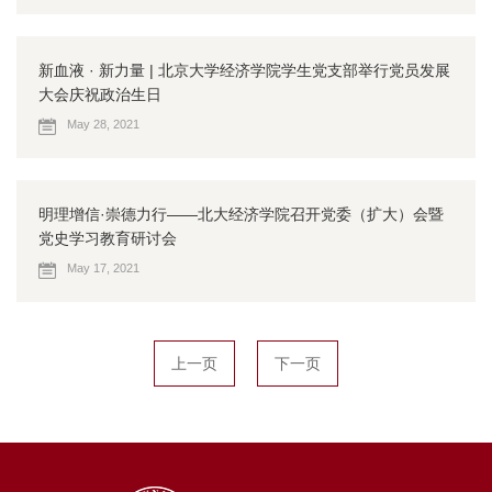
新血液 · 新力量 | 北京大学经济学院学生党支部举行党员发展
大会庆祝政治生日
May 28, 2021
明理增信·崇德力行——北大经济学院召开党委（扩大）会暨
党史学习教育研讨会
May 17, 2021
上一页
下一页