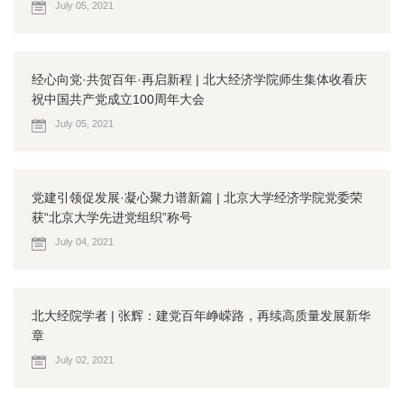
July 05, 2021
经心向党·共贺百年·再启新程 | 北大经济学院师生集体收看庆
祝中国共产党成立100周年大会
July 05, 2021
党建引领促发展·凝心聚力谱新篇 | 北京大学经济学院党委荣
获“北京大学先进党组织”称号
July 04, 2021
北大经院学者 | 张辉：建党百年峥嵘路，再续高质量发展新华
章
July 02, 2021