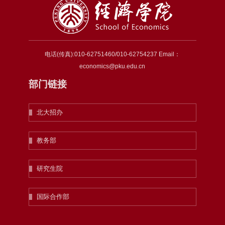
电话(传真):010-62751460/010-62754237 Email：
economics@pku.edu.cn
部门链接
北大招办
教务部
研究生院
国际合作部