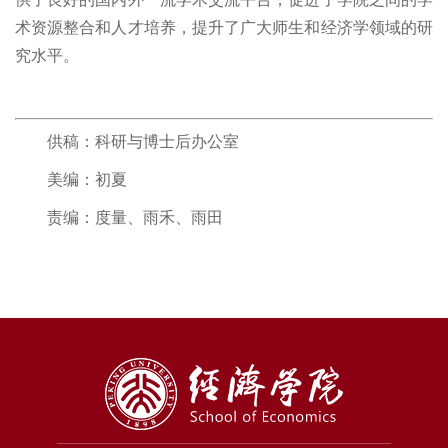
术资源整合和人才培养，提升了广大师生和经济学领域的研
究水平。
供稿：科研与博士后办公室
美编：初夏
责编：度量、雨禾、雨田