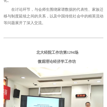
化。
在讨论环节，与会师生围绕家谱数据的代表性、家族迁
移与制度延续之间的关系，以及中国传统社会中的精英流动
等问题展开了深入交流。
北大经院工作坊第1294场
微观理论经济学工作坊