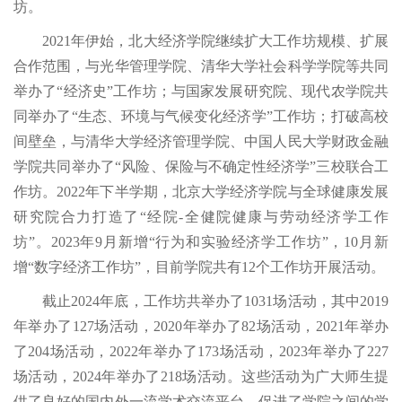
坊。
2021年伊始，北大经济学院继续扩大工作坊规模、扩展
合作范围，与光华管理学院、清华大学社会科学学院等共同
举办了“经济史”工作坊；与国家发展研究院、现代农学院共
同举办了“生态、环境与气候变化经济学”工作坊；打破高校
间壁垒，与清华大学经济管理学院、中国人民大学财政金融
学院共同举办了“风险、保险与不确定性经济学”三校联合工
作坊。2022年下半学期，北京大学经济学院与全球健康发展
研究院合力打造了“经院-全健院健康与劳动经济学工作
坊”。2023年9月新增“行为和实验经济学工作坊”，10月新
增“数字经济工作坊”，目前学院共有12个工作坊开展活动。
截止2024年底，工作坊共举办了1031场活动，其中2019
年举办了127场活动，2020年举办了82场活动，2021年举办
了204场活动，2022年举办了173场活动，2023年举办了227
场活动，2024年举办了218场活动。这些活动为广大师生提
供了良好的国内外一流学术交流平台，促进了学院之间的学