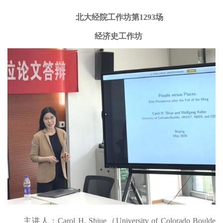
北大经院工作坊第1293场
经济史工作坊
主讲人：Carol H. Shiue（University of Colorado Boulde