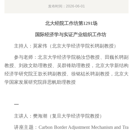
发布时间：2026-06-01
北大经院工作坊第1291场
国际经济学与实证产业组织工作坊
主持人：莫家伟（北京大学经济学院长聘副教授）
参与老师：北京大学经济学院杨汝岱教授、田巍长聘副
教授、刘政文助理教授、吴群锋助理教授，北京大学新结构
经济学研究院王歆长聘副教授、徐铭梽长聘副教授，北京大
学国家发展研究院薛思帆助理教授
一
主讲人：樊海潮（复旦大学经济学院教授）
讲座主题：Carbon Border Adjustment Mechanism and Tra