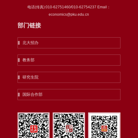
电话(传真):010-62751460/010-62754237 Email：
economics@pku.edu.cn
部门链接
北大招办
教务部
研究生院
国际合作部