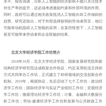
水平。报告强调，分析人工智能的经济影响不能只关注技术
对生产率的提升，还必须考虑激励约束和外部环境的作用。
同时，政府可以通过相关政策抵消人工智能向坏工作倾斜的
趋势。研究还指出，对于外部选择较弱的劳动者而言，他们
可能有动机阻碍人工智能的采用；在某些情形下，人工智能
甚至可能带来劳动者和企业双输的结果。
北京大学经济学院工作坊简介
2018年10月，北京大学经济学院、国家发展研究院和新
结构经济学研究院达成框架合作协议，约定采用轮流主持的
方式共同举办工作坊，正式建立了科研领域的交流创新合作
机制。2019年，根据协议，先后启动了七个工作坊：政治经
济学工作坊；国际经济学与实证产业组织工作坊；宏观经济
学工作坊；微观理论经济学工作坊；计量、金融和大数据分
析工作坊；劳动-健康经济学工作坊和发展与公共财政工作