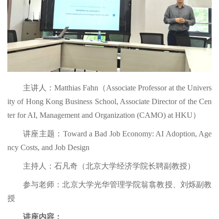
主讲人：Matthias Fahn（Associate Professor at the Univers
ity of Hong Kong Business School, Associate Director of the Cen
ter for AI, Management and Organization (CAMO) at HKU）
讲座主题：Toward a Bad Job Economy: AI Adoption, Age
ncy Costs, and Job Design
主持人：石凡奇（北京大学经济学院长聘副教授）
参与老师：北京大学光华管理学院翁翕教授、刘烁副教
授
讲座内容：