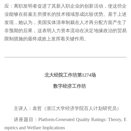
应：离职发明者促进了其新入职企业的创新活动，使这些企
业能够在前雇主所擅长的技术领域形成比较优势。基于上述
发现，她认为，美国实体清单制裁在人才再分配方面产生了
非预期的后果，这表明人力资本流动在决定地缘政治的贸易
限制措施的最终成效上发挥着关键作用。
北大经院工作坊第1274场
数字经济工作坊
主讲人：袁哲（浙江大学经济学院百人计划研究员）
讲座题目：Platform-Generated Quality Ratings: Theory, E
mpirics and Welfare Implications