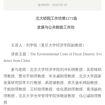
发布时间：2026-05-19
北大经院工作坊第1271场
发展与公共财政工作坊
主讲人：刘学悦（复旦大学经济学院副教授）
讲座主题：The Environmental Costs of Fiscal Distress: Evi
dence from China
参与老师：北京大学经济学院刘冲长聘教授、吴群锋助
理教授、曹光宇助理教授、年永威助理教授，北京大学国家
发展研究院李力行教授、易君健教授、席天扬长聘副教授、
于航助理教授、王轩助理教授、徐化愚助理教授、黄清扬助
理教授，北京大学光华管理学院张晓波教授、仇心诚助理教
授