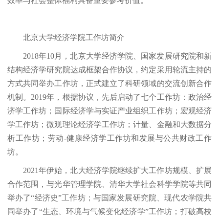
效率与社会整体福利具备重要参考价值。
北京大学经济学院工作坊简介
2018年10月，北京大学经济学院、国家发展研究院和新
结构经济学研究院达成框架合作协议，约定采用轮流主持的
方式共同举办工作坊，正式建立了科研领域的交流创新合作
机制。2019年，根据协议，先后启动了七个工作坊：政治经
济学工作坊；国际经济学与实证产业组织工作坊；宏观经济
学工作坊；微观理论经济学工作坊；计量、金融和大数据分
析工作坊；劳动-健康经济学工作坊和发展与公共财政工作
坊。
2021年伊始，北大经济学院继续扩大工作坊规模、扩展
合作范围，与光华管理学院、清华大学社会科学学院等共同
举办了“经济史”工作坊；与国家发展研究院、现代农学院共
同举办了“生态、环境与气候变化经济学”工作坊；打破高校