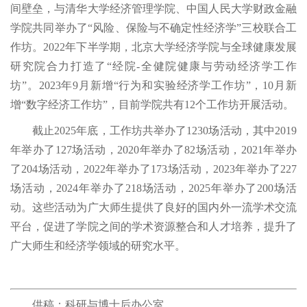
间壁垒，与清华大学经济管理学院、中国人民大学财政金融
学院共同举办了“风险、保险与不确定性经济学”三校联合工
作坊。2022年下半学期，北京大学经济学院与全球健康发展
研究院合力打造了“经院-全健院健康与劳动经济学工作
坊”。2023年9月新增“行为和实验经济学工作坊”，10月新
增“数字经济工作坊”，目前学院共有12个工作坊开展活动。
截止2025年底，工作坊共举办了1230场活动，其中2019
年举办了127场活动，2020年举办了82场活动，2021年举办
了204场活动，2022年举办了173场活动，2023年举办了227
场活动，2024年举办了218场活动，2025年举办了200场活
动。这些活动为广大师生提供了良好的国内外一流学术交流
平台，促进了学院之间的学术资源整合和人才培养，提升了
广大师生和经济学领域的研究水平。
供稿：科研与博士后办公室