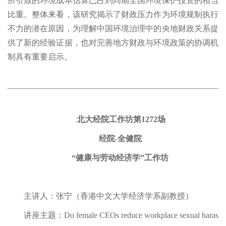
所引致的环境成本估算已占到同期全国环境保护投资的相当
比重。整体来看，该研究揭示了财政压力作为环境规制执行
不力的潜在原因，为理解中国环境治理中的央地财政关系提
供了新的经验证据，也对完善地方财政与环境政策的协调机
制具有重要启示。
北大经院工作坊第1272场
经院-全健院
“健康与劳动经济学”工作坊
主讲人：张宁（香港中文大学经济学系副教授）
讲座主题：Do female CEOs reduce workplace sexual haras