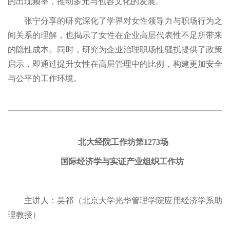
的出现频率，推动多元与包容文化的发展。
张宁分享的研究深化了学界对女性领导力与职场行为之
间关系的理解，也揭示了女性在企业高层代表性不足所带来
的隐性成本。同时，研究为企业治理职场性骚扰提供了政策
启示，即通过提升女性在高层管理中的比例，构建更加安全
与公平的工作环境。
北大经院工作坊第1273场
国际经济学与实证产业组织工作坊
主讲人：吴祁（北京大学光华管理学院应用经济学系助
理教授）