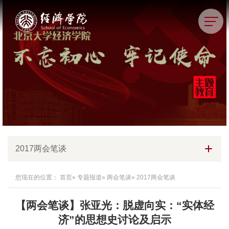
2017两会笔谈
您现在的位置：
首页
»
专题报道
»
两会笔谈
» 2017两会笔谈
【两会笔谈】张亚光：脱虚向实：“实体经
济”的思想史讨论及启示