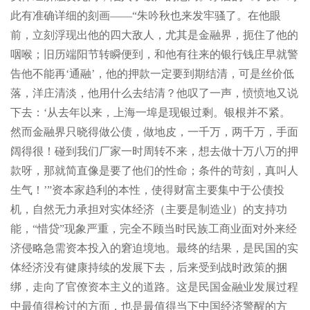
此有准确详细的刻画——“朱吟秋也来发牢骚了。在他眼
前，立刻浮现出他的四大敌人，尤其是金融界，扼住了他的
咽喉；旧历端阳节转瞬便到，和他有往来的银行钱庄早就警
告他不能再‘通融’，他的押款一定要到期结清，可是丝价低
落，洋庄清淡，他用什么去结清？他叹了一声，愤愤地又说
下去：‘从去年以来，上海一埠是现银过剩。银根并不紧。
然而金融界只晓得做公债，做地皮，一千万，两千万，手面
阔得很！碰到我们厂家一时周转不来，想去做十万八万的押
款呀，那就简直像是要了他们的性命；条件的苛刻，真叫人
生气！’”资本家趋利的本性，使得财富主要集中于公债投
机，自然无力承担对实体经济（主要是制造业）的支持功
能，“惜贷”现象严重，完全不顾当时民族工商业面对外来经
济侵略急需资本投入的窘迫境地。最终的结果，是民国的实
体经济没有健康持续的发展下去，后来受到战时政策的捆
绑，走向了官僚资本主义的道路。这是民国金融业发展过程
中最值得检讨的方面，也是最值得当下中国经济警醒的方