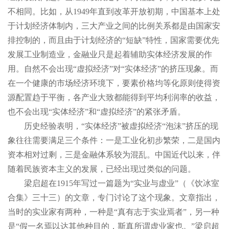
不相同。比如，从1949年直到改革开放初期，中国基本上处
于计划经济体制内，三大产业之间的比例关系都是由国家安
排控制的，而且由于计划经济的“短缺”特性，国家需要优先
发展工业制造业，金融业只是起着辅助实体经济发展的作
用。自然不会出现“虚拟经济”对“实体经济”的挤压现象。而
在一个健康的市场经济环境下，要素价格均等化原则使得资
源配置趋于平衡，各产业大致都能得到平均利润率的收益，
也不会出现“实体经济”和“虚拟经济”的紧张矛盾。
历史经验表明，“实体经济”被虚拟经济“泡沫”挤压的现
象往往需要满足三个条件：一是工业化初步繁荣，二是国内
资本相对过剩，三是金融体系较为混乱。中国近代以来，伴
随着民族资本主义的发展，已经出现过类似的问题。
梁启超在1915年写过一篇题为“实业与虚业”（《饮冰室
合集》三十三）的文章，专门讨论了这个现象。文章指出，
当时的实业家有两种，一种是“真有志于实业焉者”，另一种
是“假一名焉以达其他种目的，斯真所谓虚业家也。”梁启超