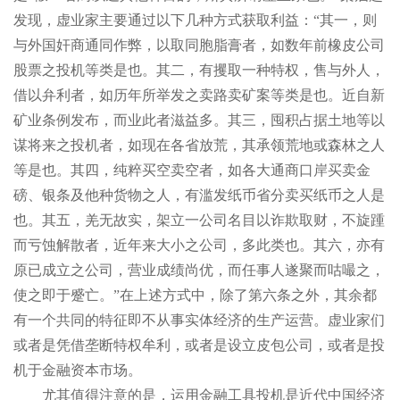
发现，虚业家主要通过以下几种方式获取利益：“其一，则
与外国奸商通同作弊，以取同胞脂膏者，如数年前橡皮公司
股票之投机等类是也。其二，有攫取一种特权，售与外人，
借以弁利者，如历年所举发之卖路卖矿案等类是也。近自新
矿业条例发布，而业此者滋益多。其三，囤积占据土地等以
谋将来之投机者，如现在各省放荒，其承领荒地或森林之人
等是也。其四，纯粹买空卖空者，如各大通商口岸买卖金
磅、银条及他种货物之人，有滥发纸币省分卖买纸币之人是
也。其五，羌无故实，架立一公司名目以诈欺取财，不旋踵
而亏蚀解散者，近年来大小之公司，多此类也。其六，亦有
原已成立之公司，营业成绩尚优，而任事人遂聚而咕嘬之，
使之即于蹙亡。”在上述方式中，除了第六条之外，其余都
有一个共同的特征即不从事实体经济的生产运营。虚业家们
或者是凭借垄断特权牟利，或者是设立皮包公司，或者是投
机于金融资本市场。
尤其值得注意的是，运用金融工具投机是近代中国经济