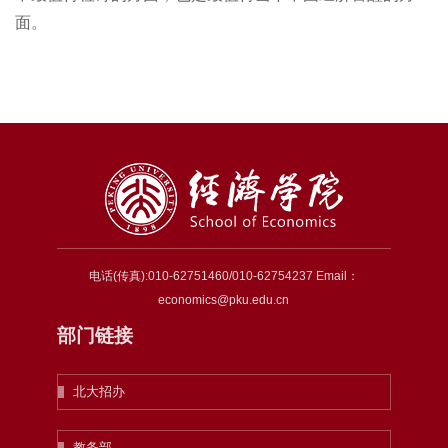
面。
电话(传真):010-62751460/010-62754237 Email：
economics@pku.edu.cn
部门链接
北大招办
教务部