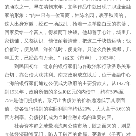
的顽疾之一。早在清朝末年，文学作品中就出现了职业金融
家的形象：“内中只有一位富商，姓陈名园，表字秋圃的，
这人出身寒微，经过一场战乱，拾着一块羊脂白玉的拱璧，
回家卖给一个富人，得着两千块钱。他却善于心计，城里几
家钱铺，又都认识。他便耐着清苦，把这二千块钱运动；钱
价低时，便兑钱；洋价低时，便兑洋。只这么倒换腾挪，几
年工夫，已经富有万余。”（姬文《市声》，1905年）。
到民国初年，北京的银行家们与各政治和行政派系关系
密切，靠公债大获其利。南京政府成立以后，位于金融中心
上海的银行家们通过公债成为政府的主要贷款人。从1927年
到1931年，政府所借的多达l0亿元的内债中，约有50%至
75%是他们提供的。政府出售债券的价格远远低于其票面
值，使各银行得到的实际利润率约达20%，大大高于8.6%的
官方利率。公债投机成为当时金融市场的重要内容。
社会资本趋之若鹜地流向公债市场，随之而来的，则是
实体经济融资无门，陷入了破产的危局。茅盾的《子夜》对