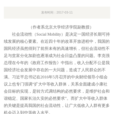
发布时间：2017-03-11
（作者系北京大学经济学院副教授）
社会流动性（Social Mobility）是决定一国经济长期可持
续发展的核心要素。在近四十年的改革开放进程中，我国的
国民经济虽然得到了前所未有的高速增长，但社会流动性不
足与贫富分化加剧也逐渐成为社会日益凸显的问题。李克强
总理在今年的《政府工作报告》中指出，收入分配不公是我
国经济社会发展中存在的一大问题，造成了人民群众的不
满。习近平总书记在2016年5月召开的中央财经领导小组会
议上也专门强调“扩大中等收入群体，关系全面建成小康社
会目标的实现，是转方式调结构的必然要求，是维护社会和
谐稳定、国家长治久安的必然要求”。而扩大中等收入群体
的关键是提高我国的社会流动性，让广大低收入人群有更多
机会迈入到中等收入水平。