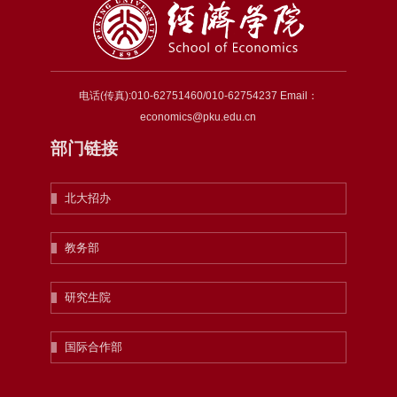
电话(传真):010-62751460/010-62754237 Email：
economics@pku.edu.cn
部门链接
北大招办
教务部
研究生院
国际合作部