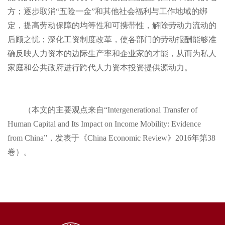
方；逐步取消“五险一金”和其他社会福利与工作地域的绑
定，提高劳动保障的均等性和可携带性，解除劳动力流动的
后顾之忧；深化工资制度改革，使各部门的劳动报酬能够准
确反映人力资本的边际生产率和企业家的才能，从而为私人
家庭和公共政府进行跨代人力资本投资提供源动力。
（本文的主要观点来自“Intergenerational Transfer of
Human Capital and Its Impact on Income Mobility: Evidence
from China”，发表于《China Economic Review》2016年第38
卷）。