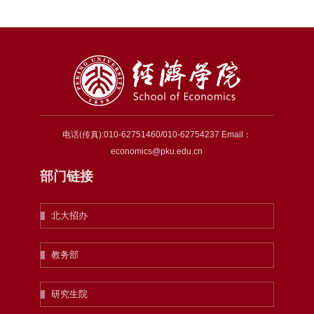
电话(传真):010-62751460/010-62754237 Email：
economics@pku.edu.cn
部门链接
北大招办
教务部
研究生院