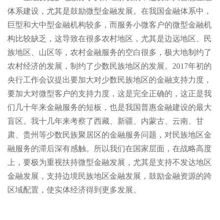
体系建设，尤其是鼓励微型金融发展。在我国金融体系中，
巨型和大中型金融机构较多，而服务小微客户的微型金融机
构比较缺乏，这导致在很多农村地区，尤其是边远地区、民
族地区、山区等，农村金融服务的空白很多，极大地制约了
农村经济的发展，制约了少数民族地区的发展。2017年初的
央行工作会议提出要加大对少数民族地区的金融支持力度，
要加大对微型客户的支持力度，这是完全正确的，这正是我
们几十年来金融服务的短板，也是我国普惠金融建设的最大
盲区。我十几年来考察了西藏、新疆、内蒙古、云南、甘
肃、贵州等少数民族聚居区的金融服务问题，对民族地区金
融服务的滞后深有感触。所以我们在国家层面，在战略高度
上，要极为重视扶持微型金融发展，尤其是支持不发达地区
金融发展，支持边境民族地区金融发展，鼓励金融资源的跨
区域配置，使实体经济得到更多发展。