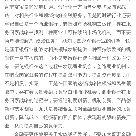
言非常宝贵的发展机遇。银行业一方面当然要响应国家战
略，对相关行业和领域搞好金融服务，但是同时银行业还要
牢记自己是一个商业银行，要按照市场机制去运作，要在服
务国家战略中找到一种商业上可持续的市场化机制，而不要
简单地理解为“政治任务”。须知，国家对银行业的引导，也
是基于银行业能够对相关领域发展提供一种可持续发展的机
制这一基本考虑的，而不是要给银行硬性摊派一种政策性使
命，要使银行在这个过程中发现商业机会，创造商业机制，
在响应国家战略的过程中提高盈利能力，提高资产质量，而
不是相反。实际上，正是在国家的这些战略性领域和民生领
域中，存在着大量金融服务空白和商业机会，商业银行在服
务国家战略的过程中，要通过制度创新、机制创新、产品创
新和技术创新，尤其是要结合互联网金融创新和自身的服务
创新，降低成本，挖掘新的客户群体，发现新的战略新兴产
业，从而提高自己的竞争力。
金融要更多地服务于实体经济发展，还要加大普惠金融