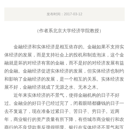
发布时间：2017-03-12
（作者系北京大学经济学院教授）
金融经济和实体经济是相互依存的。金融如果不支持实
体经济的发展，而是支持社会上的投机和制造泡沫，这个金
融就是坏的对经济有害的金融，而不是好的对经济发展有益
的金融。金融经济促进实体经济的发展，但实体经济也制约
和影响了金融经济的发展，是一个相互的关系。实体经济发
展不好，金融经济就成了无源之水、无本之木。
近年来实体经济的不景气，使得金融机构的日子不好
过。金融业的好日子已经过完了，闭着眼睛都赚钱的日子一
去不复返了，现在准备过紧日子、苦日子、穷日子。近两
年，商业银行的资产质量有所下降，有些城市商业银行和农
商行的不良贷款率反弹很明显。银行在实体经济不景气和互