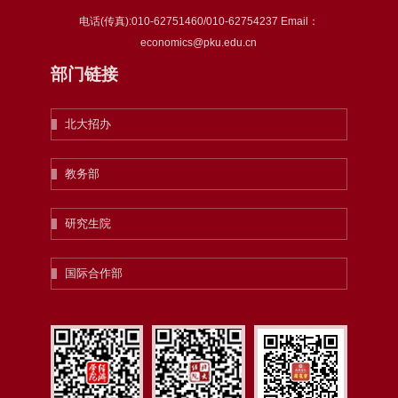
电话(传真):010-62751460/010-62754237 Email：
economics@pku.edu.cn
部门链接
北大招办
教务部
研究生院
国际合作部