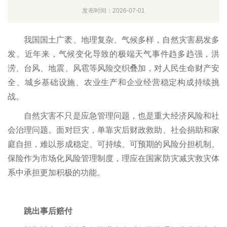
发布时间：2026-07-01
我国国土广袤、地理复杂、气候多样，自然灾害易发多
发。近年来，气候变化导致的极端天气事件趋多趋强，洪
涝、台风、地震、风雹等风险交织叠加，对人民生命财产安
全、城乡基础设施、农业生产和企业经营稳定构成持续挑
战。
自然灾害不只是应急管理问题，也是重大经济风险和社
会治理问题。面对巨灾，单靠灾后财政救助、社会捐助和家
庭自担，难以形成稳定、可持续、可预期的风险分担机制。
保险作为市场化风险管理制度，理应在国家防灾减灾救灾体
系中承担更加积极的功能。
跳出事后赔付