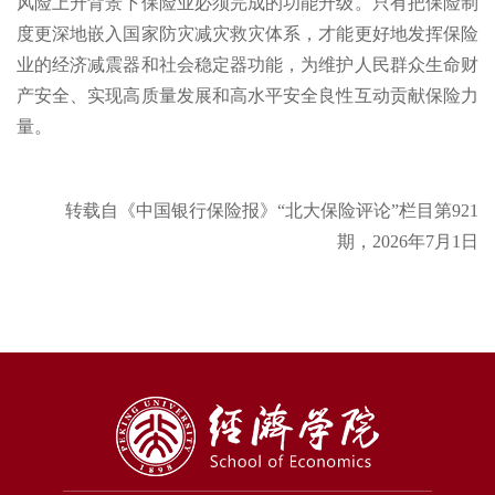
风险上升背景下保险业必须完成的功能升级。只有把保险制
度更深地嵌入国家防灾减灾救灾体系，才能更好地发挥保险
业的经济减震器和社会稳定器功能，为维护人民群众生命财
产安全、实现高质量发展和高水平安全良性互动贡献保险力
量。
转载自《中国银行保险报》“北大保险评论”栏目第921
期，2026年7月1日