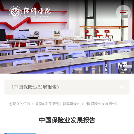
《中国保险业发展报告》
您现在的位置：
首页
»
科学研究
»
智库建设
» 《中国保险业发展报告》
中国保险业发展报告