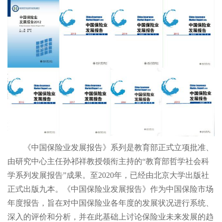
《中国保险业发展报告》系列是教育部正式立项批准、
由研究中心主任孙祁祥教授领衔主持的“教育部哲学社会科
学系列发展报告”成果。至2020年，已经由北京大学出版社
正式出版九本。《中国保险业发展报告》作为中国保险市场
年度报告，旨在对中国保险业各年度的发展状况进行系统、
深入的评价和分析，并在此基础上讨论保险业未来发展的趋