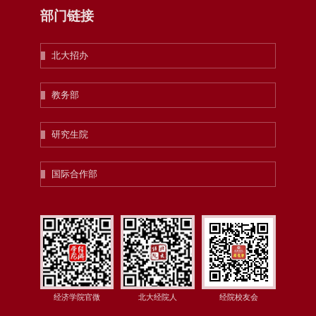
部门链接
北大招办
教务部
研究生院
国际合作部
经济学院官微
北大经院人
经院校友会