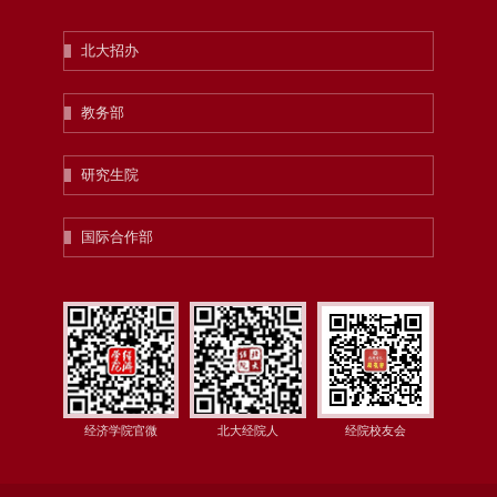
北大招办
教务部
研究生院
国际合作部
经济学院官微
北大经院人
经院校友会