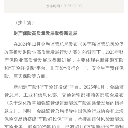
发布时间：2026-02-03
（接上篇）
财产保险高质量发展取得新进展
在2024年12月金融监管总局发布《关于强监管防风险促
改革推动财险业高质量发展行动方案》的背景下，2025年财
产保险业高质量发展取得新进展，主要体现在新能源车险
和“车险好投保”平台、非车险“报行合一”、安全生产责任保
险、巨灾保险等方面。
新能源车险和“车险好投保”平台。2025年1月，金融监
管总局、工业和信息化部、交通运输部和商务部联合发布
《关于深化改革加强监管促进新能源车险高质量发展的指导
意见》。同时，金融监管总局指导中国保险行业协会和上海
保险交易所搭建“车险好投保”平台，承接高赔付风险新能源
车险业务，截至2025年10月，已有超110万辆新能源车顺利