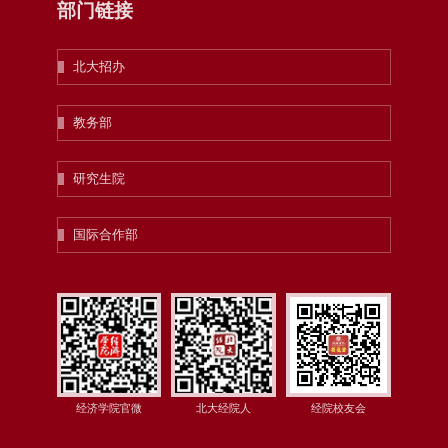
部门链接
北大招办
教务部
研究生院
国际合作部
经济学院官微
北大经院人
经院校友会