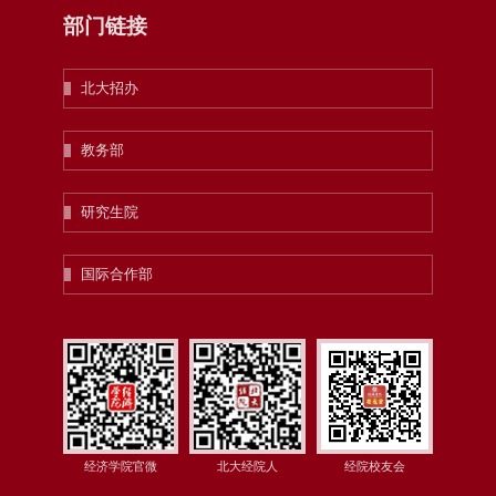
部门链接
北大招办
教务部
研究生院
国际合作部
经济学院官微
北大经院人
经院校友会