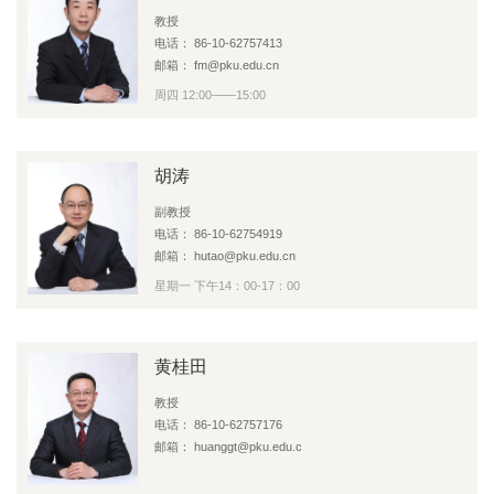
教授
电话： 86-10-62757413
邮箱： fm@pku.edu.cn
周四 12:00——15:00
胡涛
副教授
电话： 86-10-62754919
邮箱： hutao@pku.edu.cn
星期一 下午14：00-17：00
黄桂田
教授
电话： 86-10-62757176
邮箱： huanggt@pku.edu.c