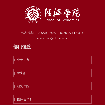
电话(传真):010-62751460/010-62754237 Email：
economics@pku.edu.cn
部门链接
北大招办
教务部
研究生院
国际合作部