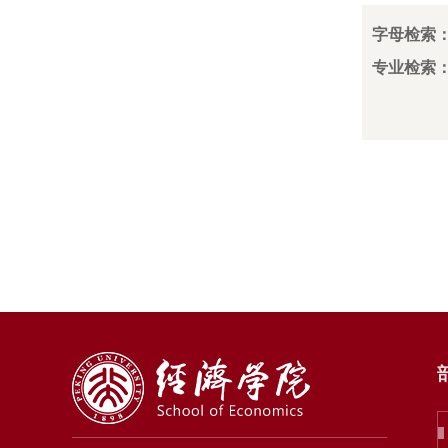
字母检索
专业检索