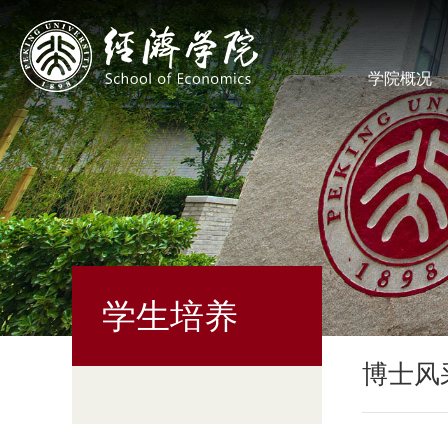
学院概况
学生培养
博士风