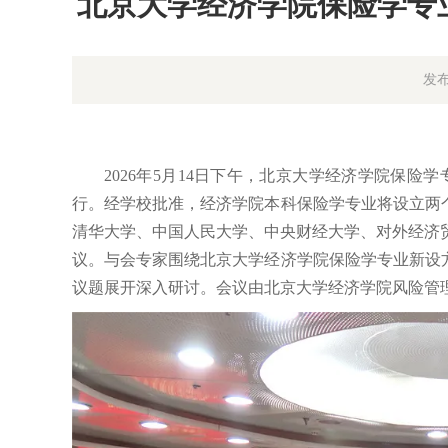
北京大学经济学院保险学专
发布
2026年5月14日下午，北京大学经济学院保险
行。经学校批准，经济学院本科保险学专业将设立两
清华大学、中国人民大学、中央财经大学、对外经济
议。与会专家围绕北京大学经济学院保险学专业新设
议题展开深入研讨。会议由北京大学经济学院风险管