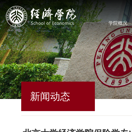
学院概况
新闻动态