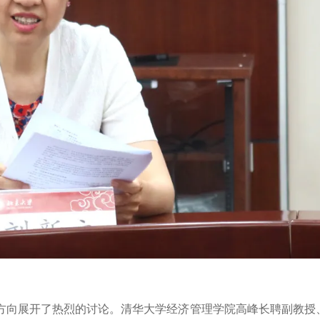
方向展开了热烈的讨论。清华大学经济管理学院高峰长聘副教授