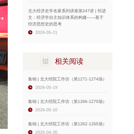
北大经济史学名家系列讲座第247讲 | 邹进
文：经济学自主知识体系的构建——基于
经济思想史的思考
2026-05-21
相关阅读
集锦 | 北大经院工作坊（第1271-1274场）
2026-05-19
集锦 | 北大经院工作坊（第1266-1270场）
2026-05-10
集锦 | 北大经院工作坊（第1262-1265场）
2026-04-30