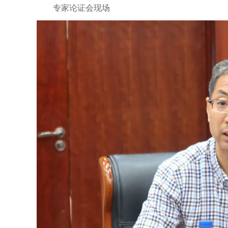
专家论证会现场