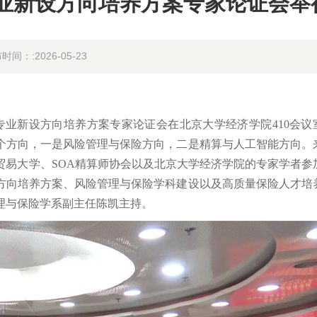
业新设方向培养方案专家论证会举
时间：:2026-05-23
学专业新设方向培养方案专家论证会在北京大学经济学院410会议
个方向，一是风险管理与保险方向，二是精算与人工智能方向。
贸易大学、SOA精算师协会以及北京大学经济学院的专家学者参
方向培养方案、风险管理与保险学科建设以及高质量保险人才培
理与保险学系副主任陈凯主持。