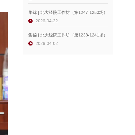
集锦 | 北大经院工作坊（第1247-1250场）
2026-04-22
集锦 | 北大经院工作坊（第1238-1241场）
2026-04-02