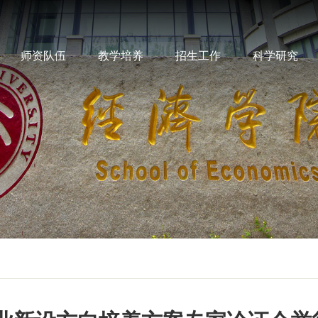
师资队伍
教学培养
招生工作
科学研究