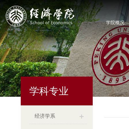
学院概况
学科专业
经济学系