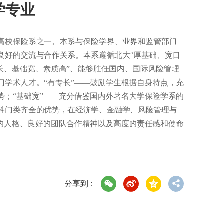
学专业
校保险系之一。本系与保险学界、业界和监管部门
良好的交流与合作关系。本系遵循北大“厚基础、宽口
长、基础宽、素质高”、能够胜任国内、国际风险管理
学术人才。“有专长”——鼓励学生根据自身特点，充
；“基础宽”——充分借鉴国内外著名大学保险学系的
科门类齐全的优势，在经济学、金融学、风险管理与
的人格、良好的团队合作精神以及高度的责任感和使命
分享到：