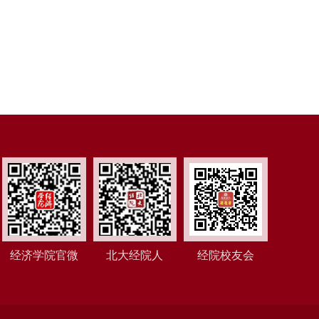
经济学院官微
北大经院人
经院校友会