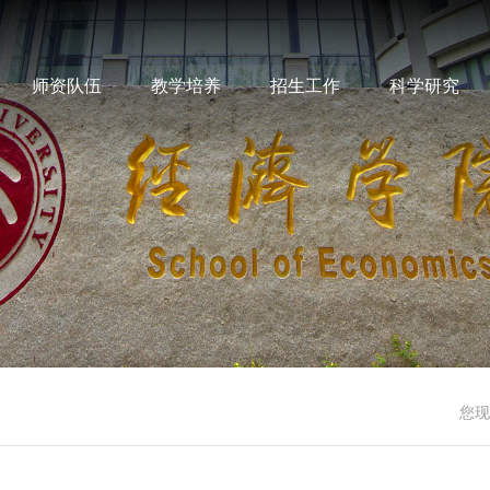
师资队伍
教学培养
招生工作
科学研究
您