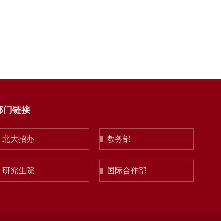
部门链接
北大招办
教务部
研究生院
国际合作部