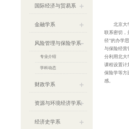
国际经济与贸易系
金融学系
北京大学经
联系密切，
径”的办学
风险管理与保险学系
与保险经营
专业介绍
分利用北大
课程设置计
学科动态
保险学等方
感。
财政学系
资源与环境经济学系
经济史学系