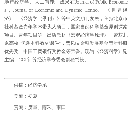
地产经济学、人工智能，成果在Journal of Public Economic
s，Journal of Economic and Dynamic Control，《世界经
济》，《经济学（季刊）》等中英文期刊发表，主持北京市
社科基金青年学术带头人项目，国家自然科学基金原创探索
项目、青年项目等。出版教材《宏观经济学原理》，曾获北
京高校“优质本科教材课件”，曹凤岐金融发展基金青年科研
优秀奖，中国工商银行奖教金等荣誉。现为《经济科学》副
主编，CCF计算经济学专委会副秘书长。
供稿：经济学系
美编：初夏
责编：度量、雨禾、雨田