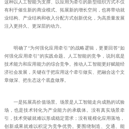
这种以人工智能为支撑、以应用为牵引的新型组织方式不仅
有利于催生新的商业模式、拓展新的增长空间，也将带动就
业结构、产业结构和收入分配方式创新优化，为高质量发展
注入更持久、更深层的动力。
明确了“为何强化应用牵引”的战略逻辑，更要回答“如
何强化应用牵引”的实践命题。人工智能的竞争，说到底是
技术能力和应用能力的综合竞争。推动人工智能更好赋能经
济社会发展，关键在于把应用这个牵引做实、把融合这个文
章做深、把生态这个底盘做厚。
一是拓展高价值场景。场景是人工智能走向成熟的试验
场，也是技术转化为产业能力的承载体。没有真实场景牵
引，技术突破就难以形成稳定需求；没有规模化应用落地，
创新成果就难以积淀为竞争优势。要围绕制造、交通、能