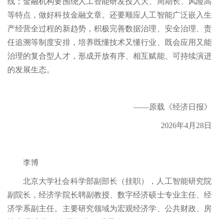
线；金融机构要围绕人工智能研发投入大、周期长、风险高
等特点，做好科技金融文章。还要顺应人工智能广泛嵌入生
产经营全过程的新趋势，积极完善数据治理、安全治理、责
任追溯等制度安排，培养既懂技术又懂行业、既会应用又能
治理的复合型人才，形成开放有序、相互赋能、可持续演进
的发展生态。
——原载《经济日报》
2026年4月28日
李博
北京大学社会科学部副部长（挂职），人工智能研究院
副院长，经济学院长聘副教授、数字经济硕士专业主任、经
济学系副主任。主要研究领域为宏观经济学、公共财政、房