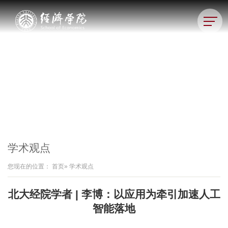
学术观点
您现在的位置：
首页
» 学术观点
北大经院学者 | 李博：以应用为牵引加速人工
智能落地