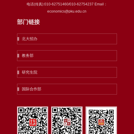
电话(传真):010-62751460/010-62754237 Email：
economics@pku.edu.cn
部门链接
北大招办
教务部
研究生院
国际合作部