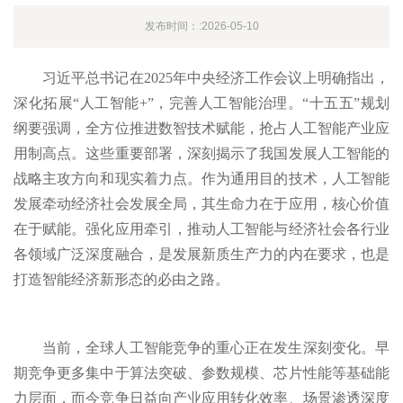
发布时间：:2026-05-10
习近平总书记在2025年中央经济工作会议上明确指出，
深化拓展“人工智能+”，完善人工智能治理。“十五五”规划
纲要强调，全方位推进数智技术赋能，抢占人工智能产业应
用制高点。这些重要部署，深刻揭示了我国发展人工智能的
战略主攻方向和现实着力点。作为通用目的技术，人工智能
发展牵动经济社会发展全局，其生命力在于应用，核心价值
在于赋能。强化应用牵引，推动人工智能与经济社会各行业
各领域广泛深度融合，是发展新质生产力的内在要求，也是
打造智能经济新形态的必由之路。
当前，全球人工智能竞争的重心正在发生深刻变化。早
期竞争更多集中于算法突破、参数规模、芯片性能等基础能
力层面，而今竞争日益向产业应用转化效率、场景渗透深度