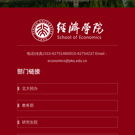
电话(传真):010-62751460/010-62754237 Email：
economics@pku.edu.cn
部门链接
北大招办
教务部
研究生院