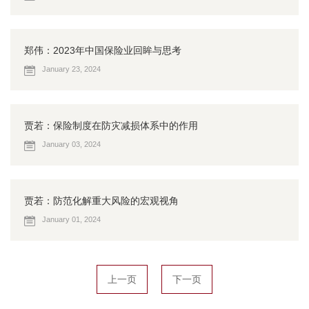
郑伟：2023年中国保险业回眸与思考
January 23, 2024
贾若：保险制度在防灾减损体系中的作用
January 03, 2024
贾若：防范化解重大风险的宏观视角
January 01, 2024
上一页
下一页