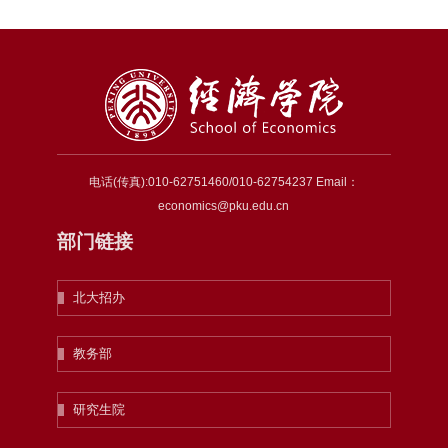
电话(传真):010-62751460/010-62754237 Email：
economics@pku.edu.cn
部门链接
北大招办
教务部
研究生院