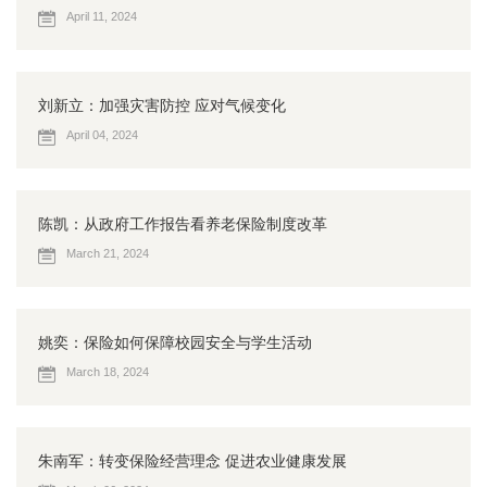
April 11, 2024
刘新立：加强灾害防控 应对气候变化
April 04, 2024
陈凯：从政府工作报告看养老保险制度改革
March 21, 2024
姚奕：保险如何保障校园安全与学生活动
March 18, 2024
朱南军：转变保险经营理念 促进农业健康发展