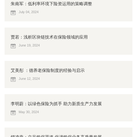
朱南军：低利率环境下险资运用的策略调整
July 04, 2024
贾若：浅析区块链技术在保险领域的应用
June 19, 2024
艾美彤 ：德养老保险制度的经验与启示
June 12, 2024
李明蔚：以绿色保险为抓手 助力新质生产力发展
May 30, 2024