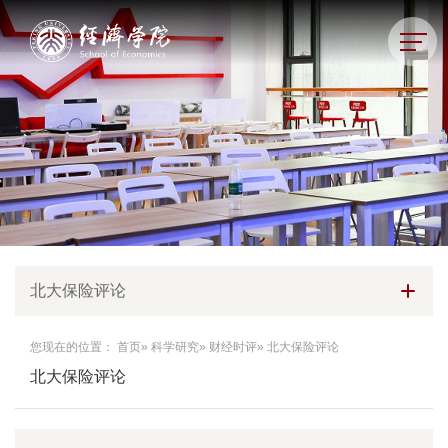
北大保险评论
您现在的位置：
首页
»
科学研究
»
财经时评
» 北大保险评论
北大保险评论