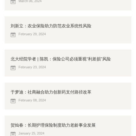
March 06, 2024
刘新立：农业保险助力防范农业系统性风险
February 29, 2024
北大经院学者 | 陈凯：保险公司必须重视“利差损”风险
February 23, 2024
于梦迪：社商融合助力创新药支付路径改革
February 08, 2024
贺灿春：长期护理保险制度助力老龄事业发展
January 25, 2024