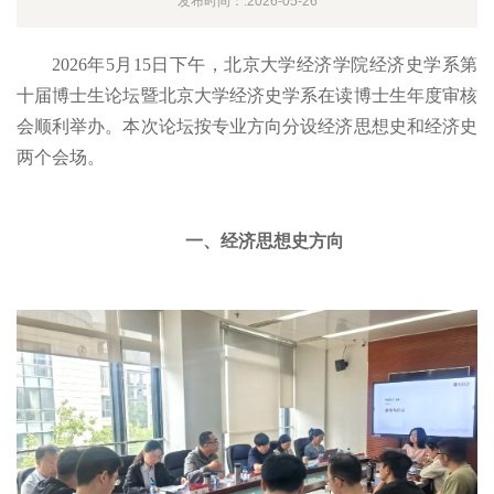
发布时间：:2026-05-26
2026年5月15日下午，北京大学经济学院经济史学系第
十届博士生论坛暨北京大学经济史学系在读博士生年度审核
会顺利举办。本次论坛按专业方向分设经济思想史和经济史
两个会场。
一、经济思想史方向