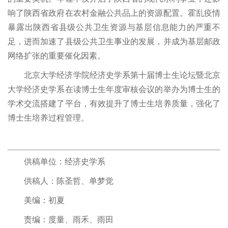
响了陕西省政府在农村金融公共品上的资源配置。霍乱疫情
暴露出陕西省县级公共卫生资源与基层信息能力的严重不
足，进而加速了县级公共卫生事业的发展，并成为基层邮政
网络扩张的重要催化因素。
北京大学经济学院经济史学系第十届博士生论坛暨北京
大学经济史学系在读博士生年度审核会议的举办为博士生的
学术交流搭建了平台，有效提升了博士生培养质量，强化了
博士生培养过程管理。
供稿单位：经济史学系
供稿人：陈圣哲、单梦觉
美编：初夏
责编：度量、雨禾、雨田