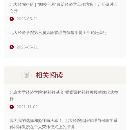
北大经院科研 | “四校一所”政治经济学工作坊第十五期研讨会
召开
2026-05-21
北大经济学院第六届风险管理与保险学博士生论坛举行
2026-05-21
相关阅读
北京大学经济学院“孙祁祥基金”捐赠暨孙祁祥教授荣休仪式举
行
2021-11-02
我为我的选择和坚守而庆幸！| 北大经院风险管理与保险学系
孙祁祥教授在个人荣休仪式上的演讲