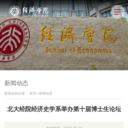
新闻动态
您现在的位置：
首页
» 新闻动态
北大经院经济史学系举办第十届博士生论坛