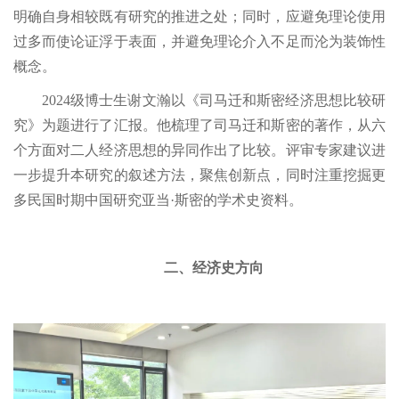
明确自身相较既有研究的推进之处；同时，应避免理论使用
过多而使论证浮于表面，并避免理论介入不足而沦为装饰性
概念。
2024级博士生谢文瀚以《司马迁和斯密经济思想比较研
究》为题进行了汇报。他梳理了司马迁和斯密的著作，从六
个方面对二人经济思想的异同作出了比较。评审专家建议进
一步提升本研究的叙述方法，聚焦创新点，同时注重挖掘更
多民国时期中国研究亚当·斯密的学术史资料。
二、经济史方向