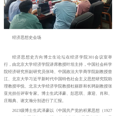
经济思想史会场
经济思想史方向博士生论坛在经济学院301会议室举
行，由北京大学经济学院讲席教授叶坦主持，中国社会科学
院经济研究所副研究员张琦、中国政法大学商学院副教授曾
江、北京大学习近平新时代中国特色社会主义思想研究院助
理教授毕悦、北京大学经济学院教授杜丽群和长聘副教授张
亚光担任评审专家。博士生武泽豪、彭思琪、康迎、肖和、
庄顺典、谢文瀚分别进行了汇报。
2023级博士生武泽豪以《中国共产党的积累思想（1927