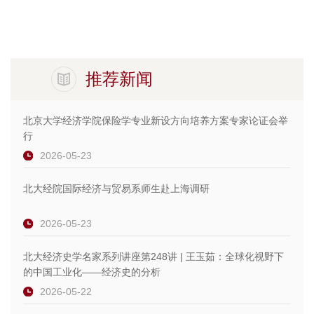
推荐新闻
北京大学经济学院保险学专业新设方向培养方案专家论证会举
行
2026-05-23
北大经院国际经济与贸易系师生赴上海调研
2026-05-23
北大经济史学名家系列讲座第248讲 | 王玉茹：全球化视野下
的中国工业化——经济史的分析
2026-05-22