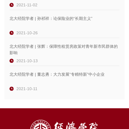
2021-11-02
北大经院学者 | 孙祁祥：论保险业的“长期主义”
2021-10-26
北大经院学者 | 张辉：保障性租赁房政策对青年新市民群体的
影响
2021-10-13
北大经院学者 | 董志勇：大力发展“专精特新”中小企业
2021-10-11