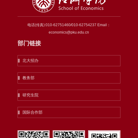
电话(传真):010-62751460/010-62754237 Email：
economics@pku.edu.cn
部门链接
北大招办
教务部
研究生院
国际合作部