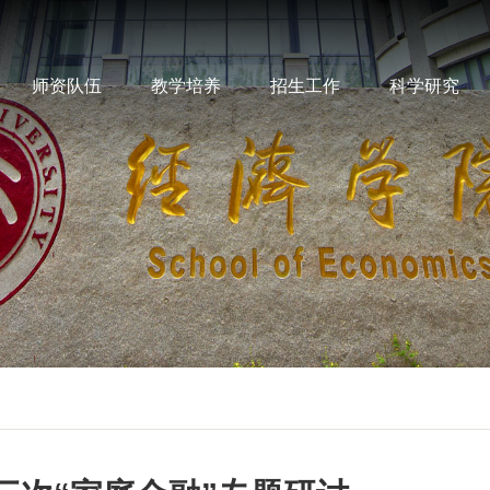
师资队伍
教学培养
招生工作
科学研究