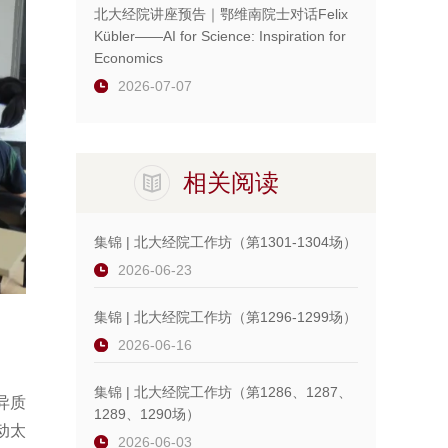
北大经院讲座预告｜鄂维南院士对话Felix
Kübler——AI for Science: Inspiration for
Economics
2026-07-07
相关阅读
集锦 | 北大经院工作坊（第1301-1304场）
2026-06-23
集锦 | 北大经院工作坊（第1296-1299场）
2026-06-16
集锦 | 北大经院工作坊（第1286、1287、
于异质
1289、1290场）
动太
2026-06-03