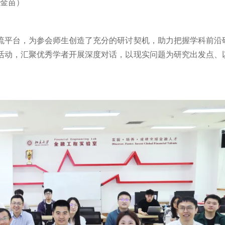
（金苗）
流平台，为参会师生创造了充分的研讨契机，助力把握学科前沿
活动，汇聚优秀学者开展深度对话，以现实问题为研究出发点、
。