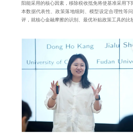
阳能采用的核心因素，移除税收抵免将使基准采用下
本数据代表性、政策落地细则、模型设定合理性等问
评，就核心金融摩擦的识别、最优补贴政策工具的比