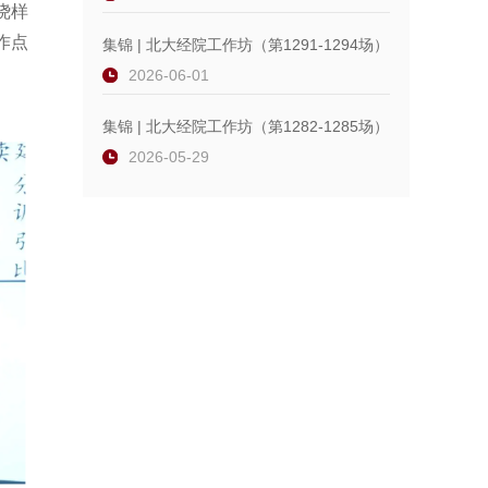
绕样
作点
集锦 | 北大经院工作坊（第1291-1294场）
2026-06-01
集锦 | 北大经院工作坊（第1282-1285场）
2026-05-29