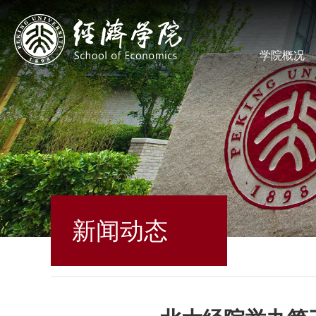
学院概况
新闻动态