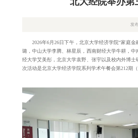
北大经院举办第
发布
2026年6月26日下午，北京大学经济学院“家
璐，中山大学李腾、林星辰，西南财经大学牛耕，中
经大学艾美彤，北京大学袁野、张宇以及校内外博士
次活动是北京大学经济学院系列学术午餐会第212期（