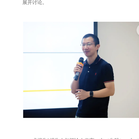
展开讨论。