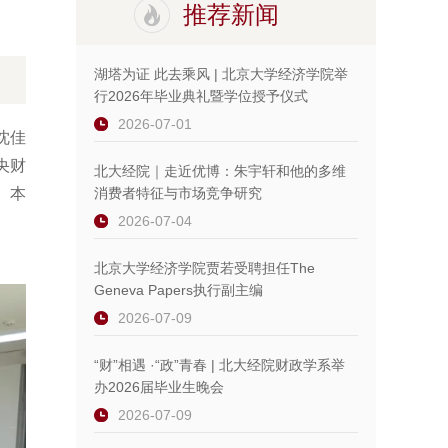
推荐新闻
湖塔为证 此去乘风 | 北京大学经济学院举
行2026年毕业典礼暨学位授予仪式
2026-07-01
沈佳
央财
北大经院｜走近优博：朱宇轩和他的多维
。本
消费者特征与市场竞争研究
2026-07-04
北京大学经济学院贾若受聘担任The
Geneva Papers执行副主编
2026-07-09
“财”相遇 ·“政”青春 | 北大经院财政学系举
办2026届毕业生晚会
2026-07-09