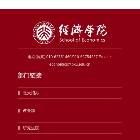
电话(传真):010-62751460/010-62754237 Email：
economics@pku.edu.cn
部门链接
北大招办
教务部
研究生院