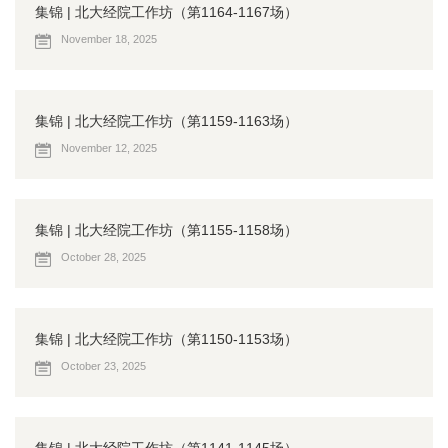
集锦 | 北大经院工作坊（第1164-1167场）
November 18, 2025
集锦 | 北大经院工作坊（第1159-1163场）
November 12, 2025
集锦 | 北大经院工作坊（第1155-1158场）
October 28, 2025
集锦 | 北大经院工作坊（第1150-1153场）
October 23, 2025