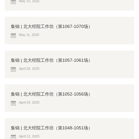
May 15, 2025
集锦 | 北大经院工作坊（第1067-1070场）
May 11, 2025
集锦 | 北大经院工作坊（第1057-1061场）
April 29, 2025
集锦 | 北大经院工作坊（第1052-1056场）
April 24, 2025
集锦 | 北大经院工作坊（第1048-1051场）
April 12, 2025