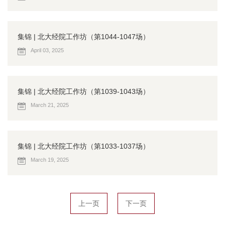
集锦 | 北大经院工作坊（第1044-1047场）
April 03, 2025
集锦 | 北大经院工作坊（第1039-1043场）
March 21, 2025
集锦 | 北大经院工作坊（第1033-1037场）
March 19, 2025
上一页
下一页