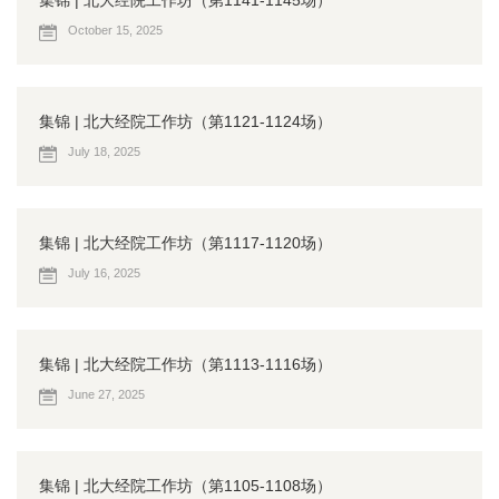
集锦 | 北大经院工作坊（第1141-1145场）
October 15, 2025
集锦 | 北大经院工作坊（第1121-1124场）
July 18, 2025
集锦 | 北大经院工作坊（第1117-1120场）
July 16, 2025
集锦 | 北大经院工作坊（第1113-1116场）
June 27, 2025
集锦 | 北大经院工作坊（第1105-1108场）