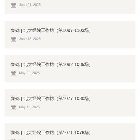
June 21, 2025
集锦 | 北大经院工作坊（第1097-1103场）
June 18, 2025
集锦 | 北大经院工作坊（第1082-1085场）
May 22, 2025
集锦 | 北大经院工作坊（第1077-1080场）
May 16, 2025
集锦 | 北大经院工作坊（第1071-1076场）