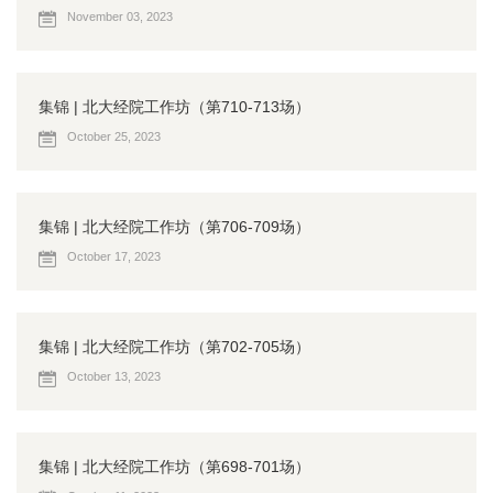
November 03, 2023
集锦 | 北大经院工作坊（第710-713场）
October 25, 2023
集锦 | 北大经院工作坊（第706-709场）
October 17, 2023
集锦 | 北大经院工作坊（第702-705场）
October 13, 2023
集锦 | 北大经院工作坊（第698-701场）