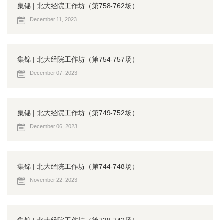
集锦 | 北大经院工作坊（第758-762场）
December 11, 2023
集锦 | 北大经院工作坊（第754-757场）
December 07, 2023
集锦 | 北大经院工作坊（第749-752场）
December 06, 2023
集锦 | 北大经院工作坊（第744-748场）
November 22, 2023