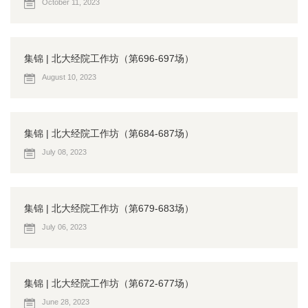
October 11, 2023
集锦 | 北大经院工作坊（第696-697场）
August 10, 2023
集锦 | 北大经院工作坊（第684-687场）
July 08, 2023
集锦 | 北大经院工作坊（第679-683场）
July 06, 2023
集锦 | 北大经院工作坊（第672-677场）
June 28, 2023