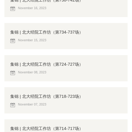
集锦 | 北大经院工作坊（第738-742场）
November 16, 2023
集锦 | 北大经院工作坊（第734-737场）
November 15, 2023
集锦 | 北大经院工作坊（第724-727场）
November 08, 2023
集锦 | 北大经院工作坊（第718-723场）
November 07, 2023
集锦 | 北大经院工作坊（第714-717场）