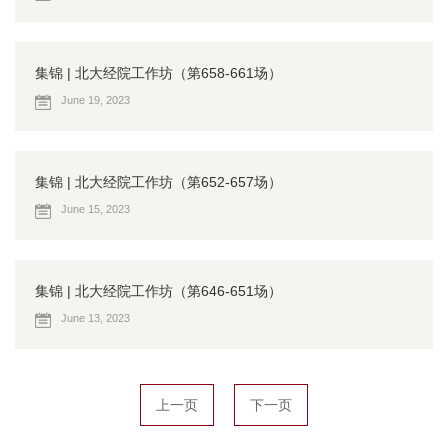
集锦 | 北大经院工作坊（第658-661场）
June 19, 2023
集锦 | 北大经院工作坊（第652-657场）
June 15, 2023
​集锦 | 北大经院工作坊（第646-651场）
June 13, 2023
上一页
下一页