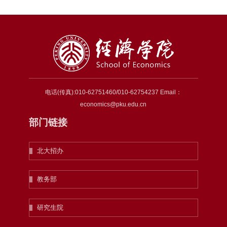
电话(传真):010-62751460/010-62754237 Email：
economics@pku.edu.cn
部门链接
北大招办
教务部
研究生院