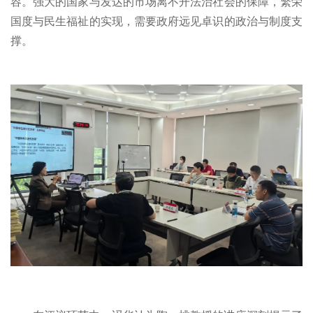
容。强大的国家与发达的市场离不开法治社会的保障，繁荣
国度与民生福祉的实现，需要政府远见卓识的政治与制度支
撑。