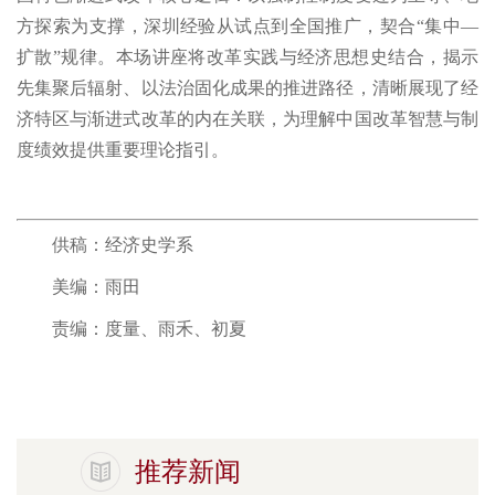
方探索为支撑，深圳经验从试点到全国推广，契合“集中—
扩散”规律。本场讲座将改革实践与经济思想史结合，揭示
先集聚后辐射、以法治固化成果的推进路径，清晰展现了经
济特区与渐进式改革的内在关联，为理解中国改革智慧与制
度绩效提供重要理论指引。
供稿：经济史学系
美编：雨田
责编：度量、雨禾、初夏
推荐新闻