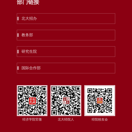
部门链接
北大招办
教务部
研究生院
国际合作部
经济学院官微
北大经院人
经院校友会