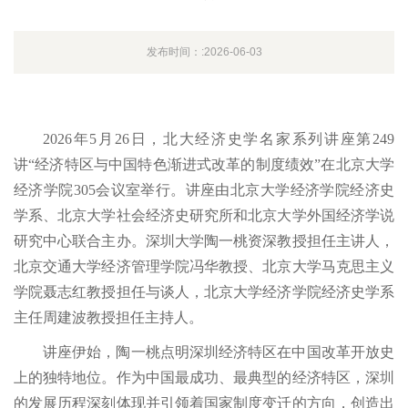
发布时间：:2026-06-03
2026年5月26日，北大经济史学名家系列讲座第249
讲“经济特区与中国特色渐进式改革的制度绩效”在北京大学
经济学院305会议室举行。讲座由北京大学经济学院经济史
学系、北京大学社会经济史研究所和北京大学外国经济学说
研究中心联合主办。深圳大学陶一桃资深教授担任主讲人，
北京交通大学经济管理学院冯华教授、北京大学马克思主义
学院聂志红教授担任与谈人，北京大学经济学院经济史学系
主任周建波教授担任主持人。
讲座伊始，陶一桃点明深圳经济特区在中国改革开放史
上的独特地位。作为中国最成功、最典型的经济特区，深圳
的发展历程深刻体现并引领着国家制度变迁的方向，创造出