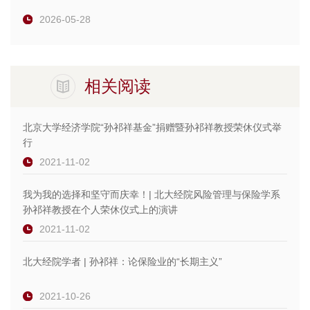
2026-05-28
相关阅读
北京大学经济学院“孙祁祥基金”捐赠暨孙祁祥教授荣休仪式举
行
2021-11-02
我为我的选择和坚守而庆幸！| 北大经院风险管理与保险学系
孙祁祥教授在个人荣休仪式上的演讲
2021-11-02
北大经院学者 | 孙祁祥：论保险业的“长期主义”
2021-10-26