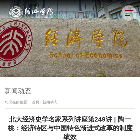
新闻动态
您现在的位置：
首页
» 新闻动态
北大经济史学名家系列讲座第249讲 | 陶一
桃：经济特区与中国特色渐进式改革的制度
绩效