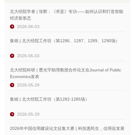
北大经院学者 | 张辉：《求是》专访——如何认识和打造智能
经济新形态
2026-06-03
集锦 | 北大经院工作坊（第1286、1287、1289、1290场）
2026-06-03
北大经院科研 | 曹光宇助理教授合作论文在Journal of Public
Economics发表
2026-05-29
集锦 | 北大经院工作坊（第1282-1285场）
2026-05-29
2026年中国信用建设论文征集大赛 | 科技惠民生，信用促发展