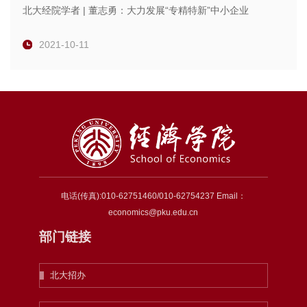
北大经院学者 | 董志勇：大力发展“专精特新”中小企业
2021-10-11
电话(传真):010-62751460/010-62754237 Email：
economics@pku.edu.cn
部门链接
北大招办