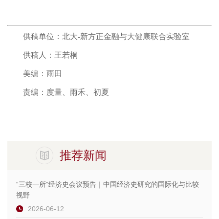
供稿单位：北大-新方正金融与大健康联合实验室
供稿人：王若桐
美编：雨田
责编：度量、雨禾、初夏
推荐新闻
“三校一所”经济史会议预告｜中国经济史研究的国际化与比较
视野
2026-06-12