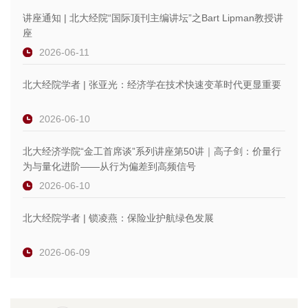
讲座通知 | 北大经院“国际顶刊主编讲坛”之Bart Lipman教授讲
座
2026-06-11
北大经院学者 | 张亚光：经济学在技术快速变革时代更显重要
2026-06-10
北大经济学院“金工首席谈”系列讲座第50讲｜高子剑：价量行
为与量化进阶——从行为偏差到高频信号
2026-06-10
北大经院学者 | 锁凌燕：保险业护航绿色发展
2026-06-09