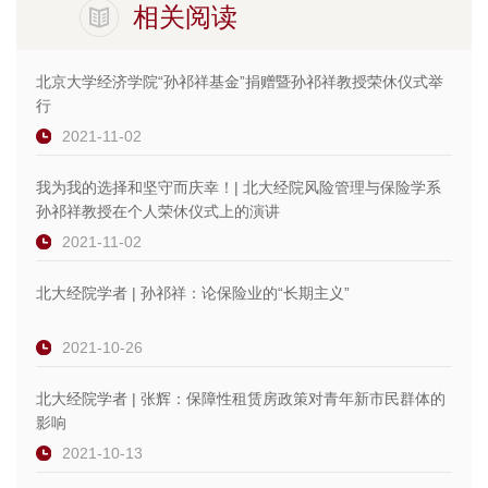
相关阅读
北京大学经济学院“孙祁祥基金”捐赠暨孙祁祥教授荣休仪式举
行
2021-11-02
我为我的选择和坚守而庆幸！| 北大经院风险管理与保险学系
孙祁祥教授在个人荣休仪式上的演讲
2021-11-02
北大经院学者 | 孙祁祥：论保险业的“长期主义”
2021-10-26
北大经院学者 | 张辉：保障性租赁房政策对青年新市民群体的
影响
2021-10-13