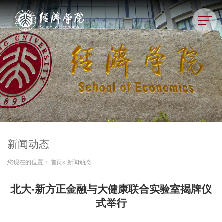
新闻动态
您现在的位置：
首页
» 新闻动态
北大-新方正金融与大健康联合实验室揭牌仪
式举行