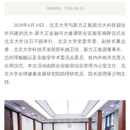
发布时间：:2026-06-15
2026年6月10日，北京大学与新方正集团北大科技园合
作共建的北大-新方正金融与大健康联合实验室揭牌仪式在
北京大学治贝子园举行。北京大学党委常委、副校长董志
勇，北京大学科技开发部部长姚卫浩，新方正集团董事长、
总经理戴巍以及实验室学术委员会委员、校内外相关负责人
出席仪式。本次活动由联合实验室综合管理办公室主任、北
京大学全球健康发展研究院助理研究员、院长助理蒋少翔主
持。