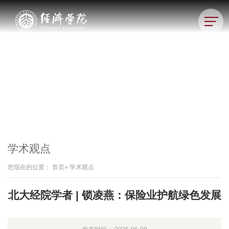
学术观点
您现在的位置：
首页
» 学术观点
北大经院学者 | 锁凌燕：保险业护航绿色发展