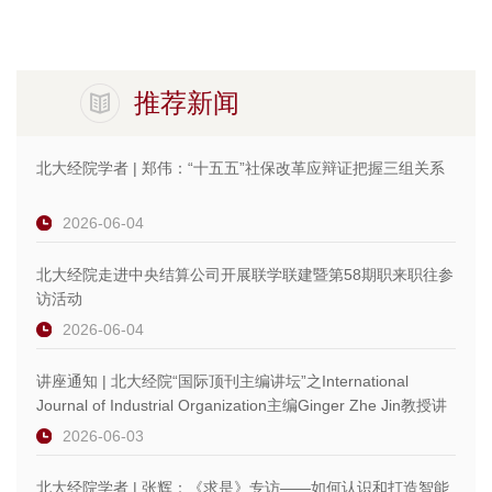
推荐新闻
北大经院学者 | 郑伟：“十五五”社保改革应辩证把握三组关系
2026-06-04
北大经院走进中央结算公司开展联学联建暨第58期职来职往参
访活动
2026-06-04
讲座通知 | 北大经院“国际顶刊主编讲坛”之International
Journal of Industrial Organization主编Ginger Zhe Jin教授讲
座 图片
2026-06-03
北大经院学者 | 张辉：《求是》专访——如何认识和打造智能