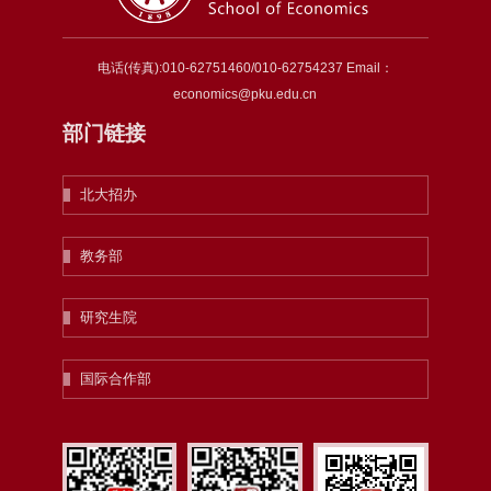
电话(传真):010-62751460/010-62754237 Email：
economics@pku.edu.cn
部门链接
北大招办
教务部
研究生院
国际合作部