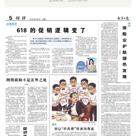
发布时间：:2026-06-09