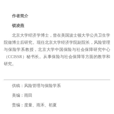
作者简介
锁凌燕
北京大学经济学博士，曾在美国波士顿大学公共卫生学
院做博士后研究。现任北京大学经济学院副院长，风险管理
与保险学系教授，北京大学中国保险与社会保障研究中心
（CCISSR）秘书长。从事保险与社会保障等方面的教学和
研究。
供稿：风险管理与保险学系
美编：雨田
责编：度量、雨禾、初夏