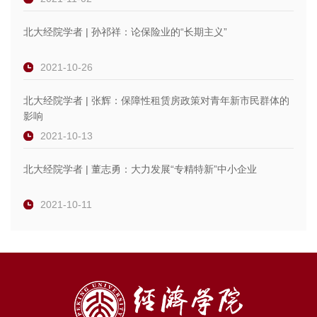
北大经院学者 | 孙祁祥：论保险业的“长期主义”
2021-10-26
北大经院学者 | 张辉：保障性租赁房政策对青年新市民群体的
影响
2021-10-13
北大经院学者 | 董志勇：大力发展“专精特新”中小企业
2021-10-11