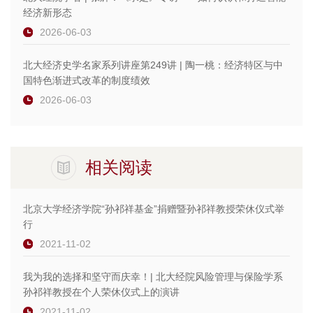
经济新形态
2026-06-03
北大经济史学名家系列讲座第249讲 | 陶一桃：经济特区与中
国特色渐进式改革的制度绩效
2026-06-03
相关阅读
北京大学经济学院“孙祁祥基金”捐赠暨孙祁祥教授荣休仪式举
行
2021-11-02
我为我的选择和坚守而庆幸！| 北大经院风险管理与保险学系
孙祁祥教授在个人荣休仪式上的演讲
2021-11-02