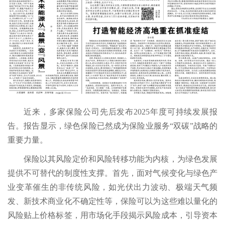
近来，多家保险公司先后发布2025年度可持续发展报
告。报告显示，绿色保险已然成为保险业服务“双碳”战略的
重要力量。
保险以其风险定价和风险转移功能为内核，为绿色发展
提供不可替代的制度性支撑。首先，面对气候变化与绿色产
业变革催生的非传统风险，如光伏出力波动、极端天气频
发、新技术商业化不确定性等，保险可以为这些难以量化的
风险贴上价格标签，用市场化手段揭示风险成本，引导资本