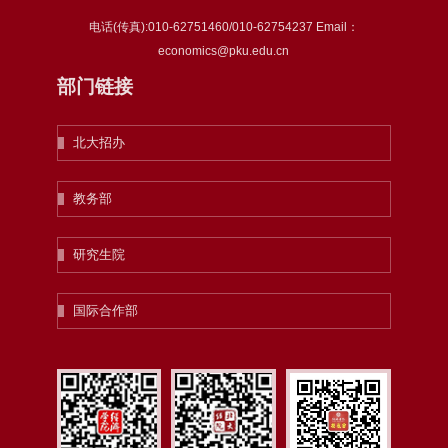
电话(传真):010-62751460/010-62754237 Email：
economics@pku.edu.cn
部门链接
北大招办
教务部
研究生院
国际合作部