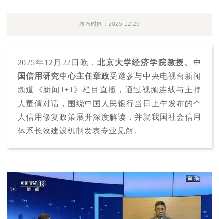
发布时间：2025-12-29
2025年12月22日晚，
北京大学经济学院教授、中
国信用研究中心主任章政
受邀参与中央电视台新闻
频道《新闻1+1》栏目直播，通过视频连线与主持
人董倩对话，围绕中国人民银行当日上午发布的个
人信用修复政策展开深度解读，并就我国社会信用
体系长效建设机制发表专业见解。