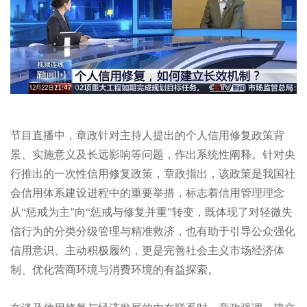
节目直播中，章政针对主持人提出的个人信用修复政策背
景、实施意义及长远影响等问题，作出系统性阐释。针对央
行推出的一次性信用修复政策，章政指出，该政策是我国社
会信用体系建设进程中的重要举措，标志着信用管理理念
从“惩戒为主”向“惩戒与修复并重”转变，既体现了对轻微失
信行为的分类分级管理与精准救济，也有助于引导公众强化
信用意识、主动积极履约，更是完善社会主义市场经济体
制、优化营商环境与消费环境的有益探索。