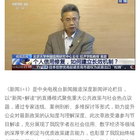
《新闻1+1》是中央电视台新闻频道深度新闻评论栏目，
以“新闻+解读”的直播模式聚焦重大公共政策与社会热点议
题，通过专家连线、案例剖析、多维探讨等形式，助力提升
公众对最新政策的认知度与理解深度。此次章政受邀参与节
目解读，充分展现了我院学者在社会信用、数字经济等领域
的深厚学术积淀与优质政策建言能力，也彰显了我院始终锚