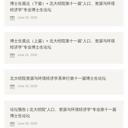
博士生观点（下篇）+ 北大经院第十一届“人口、资源与环境
经济学”专业博士生论坛
June 26, 2026
博士生观点（上篇）+ 北大经院第十一届“人口、资源与环境
经济学”专业博士生论坛
June 25, 2026
北大经院资源与环境经济学系举行第十一届博士生论坛
June 24, 2026
论坛预告 | 北大经院“人口、资源与环境经济学”专业第十一届
博士生论坛
June 09, 2026