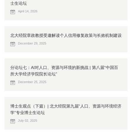
士生论坛
April 14, 2026
北大经院章政教授受邀解读个人信用修复政策与长效机制建设
December 29, 2025
分论坛七：AI对人口、资源与环境的新挑战 | 第八届“中国百
所大学经济学院院长论坛”
December 25, 2025
博士生观点（下篇）| 北大经院第九届“人口、资源与环境经济
学”专业博士生论坛
July 02, 2025