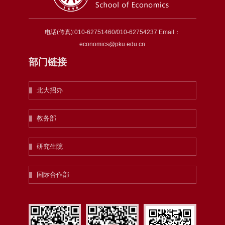
电话(传真):010-62751460/010-62754237 Email：
economics@pku.edu.cn
部门链接
北大招办
教务部
研究生院
国际合作部