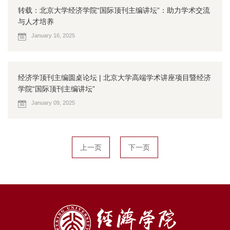
转载：北京大学经济学院“国际顶刊主编讲坛”：助力学术交流
与人才培养
January 16, 2025
经济学顶刊主编圆桌论坛 | 北京大学高端学术讲座项目暨经济
学院“国际顶刊主编讲坛”
January 09, 2025
上一页
下一页