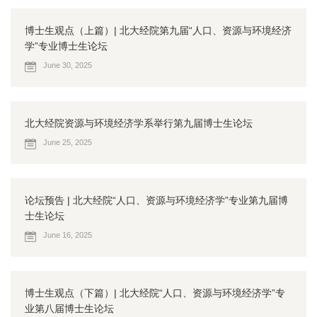
博士生观点（上篇）| 北大经院第九届“人口、资源与环境经济
学”专业博士生论坛
June 30, 2025
北大经院资源与环境经济学系举行第九届博士生论坛
June 25, 2025
论坛预告 | 北大经院“人口、资源与环境经济学”专业第九届博
士生论坛
June 16, 2025
博士生观点（下篇）| 北大经院“人口、资源与环境经济学”专
业第八届博士生论坛