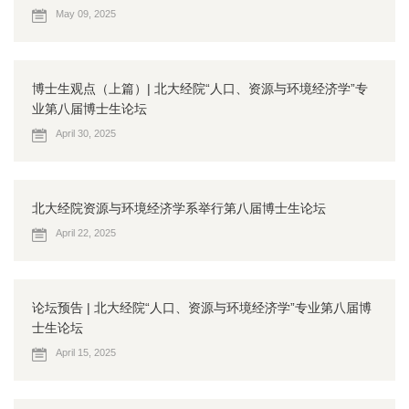
May 09, 2025
博士生观点（上篇）| 北大经院“人口、资源与环境经济学”专
业第八届博士生论坛
April 30, 2025
北大经院资源与环境经济学系举行第八届博士生论坛
April 22, 2025
论坛预告 | 北大经院“人口、资源与环境经济学”专业第八届博
士生论坛
April 15, 2025