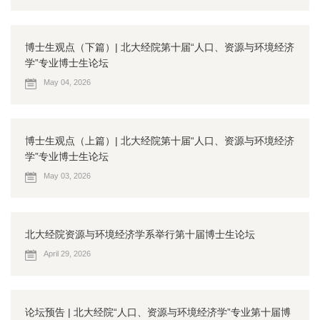
博士生观点（下篇）| 北大经院第十届“人口、资源与环境经济
学”专业博士生论坛
May 04, 2026
博士生观点（上篇）| 北大经院第十届“人口、资源与环境经济
学”专业博士生论坛
May 03, 2026
北大经院资源与环境经济学系举行第十届博士生论坛
April 29, 2026
论坛预告 | 北大经院“人口、资源与环境经济学”专业第十届博