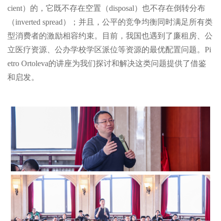
cient）的，它既不存在空置（disposal）也不存在倒转分布
（inverted spread）；并且，公平的竞争均衡同时满足所有类
型消费者的激励相容约束。目前，我国也遇到了廉租房、公
立医疗资源、公办学校学区派位等资源的最优配置问题。Pi
etro Ortoleva的讲座为我们探讨和解决这类问题提供了借鉴
和启发。