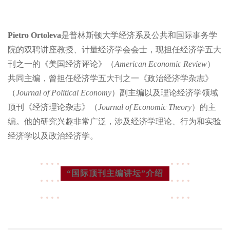
Pietro Ortoleva
是普林斯顿大学经济系及公共和国际事务学
院的双聘讲座教授、计量经济学会会士，现担任经济学五大
刊之一的《美国经济评论》（
American Economic Review
）
共同主编，曾担任经济学五大刊之一《政治经济学杂志》
（
Journal of Political Economy
）副主编以及理论经济学领域
顶刊《经济理论杂志》（
Journal of Economic Theory
）的主
编。他的研究兴趣非常广泛，涉及经济学理论、行为和实验
经济学以及政治经济学。
“国际顶刊主编讲坛”介绍