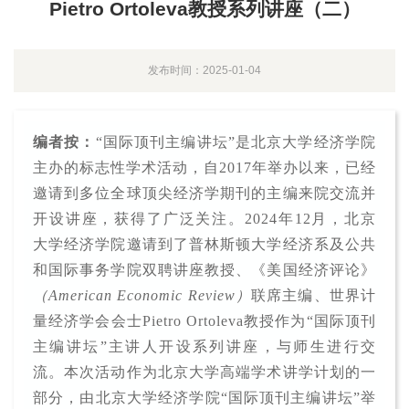
Pietro Ortoleva教授系列讲座（二）
发布时间：2025-01-04
编者按：
“国际顶刊主编讲坛”是北京大学经济学院
主办的标志性学术活动，自2017年举办以来，已经
邀请到多位全球顶尖经济学期刊的主编来院交流并
开设讲座，获得了广泛关注。2024年12月，北京
大学经济学院邀请到了普林斯顿大学经济系及公共
和国际事务学院双聘讲座教授、《美国经济评论》
（American Economic Review）
联席主编、世界计
量经济学会会士Pietro Ortoleva教授作为“国际顶刊
主编讲坛”主讲人开设系列讲座，与师生进行交
流。本次活动作为北京大学高端学术讲学计划的一
部分，由北京大学经济学院“国际顶刊主编讲坛”举