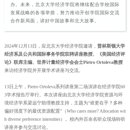
办。未来，北京大学经济学院将继续配合学校国际
发展战略的各项举措，努力推动开创学院国际交流
合作新局面，讲好中国故事和北大故事。
2024年12月13日，应北京大学经济学院邀请，
普林斯顿大学
经济系及公共和国际事务学院双聘讲座教授、《美国经济评
论》联席主编、世界计量经济学会会士Pietro Ortoleva教授
来访经济学院并开展学术讲座与交流。
13日上午，Pietro Ortoleva系列讲座第二场演讲在经济学院60
3学术报告厅举行。本次讲座由北京大学经济学院资源与环
境经济学系梁远宁助理教授主持，主题为“谁更在乎？多种
偏好强度下的最优资源配置”（Who cares more? Allocation wit
h diverse preference intensities）。校内外百余名听众现场聆听
讲座并参与交流讨论。