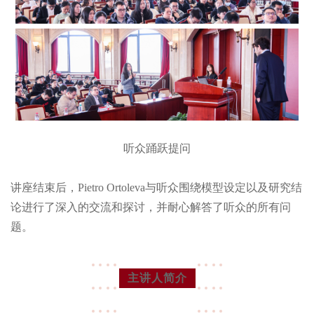
听众踊跃提问
讲座结束后，Pietro Ortoleva与听众围绕模型设定以及研究结
论进行了深入的交流和探讨，并耐心解答了听众的所有问
题。
主讲人简介