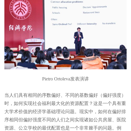
Pietro Ortoleva发表演讲
当人们具有相同的序数偏好、不同的基数偏好（偏好强度）
时，如何实现社会福利最大化的资源配置？这是一个具有重
大学术价值的经济学基础理论问题。现实中，如何在偏好排
序相同但偏好强度不同的人们之间实现诸如公共房屋、医院
资源、公立学校的最优配置也是一个非常棘手的问题。例