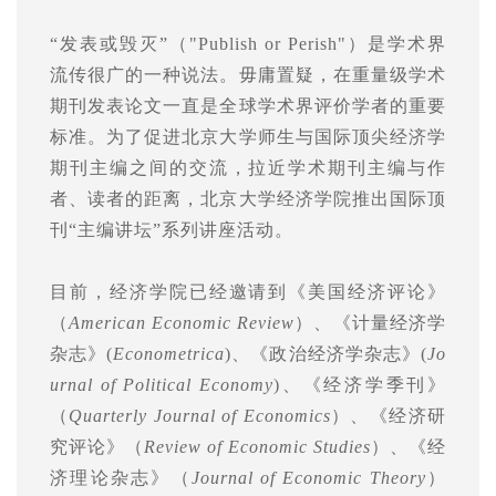
“发表或毁灭”（"Publish or Perish"）是学术界
流传很广的一种说法。毋庸置疑，在重量级学术
期刊发表论文一直是全球学术界评价学者的重要
标准。为了促进北京大学师生与国际顶尖经济学
期刊主编之间的交流，拉近学术期刊主编与作
者、读者的距离，北京大学经济学院推出国际顶
刊“主编讲坛”系列讲座活动。
目前，经济学院已经邀请到《美国经济评论》
（
American Economic Review
）、《计量经济学
杂志》(
Econometrica
)、《政治经济学杂志》(
Jo
urnal of Political Economy
)、《经济学季刊》
（
Quarterly Journal of Economics
）、《经济研
究评论》（
Review of Economic Studies
）、《经
济理论杂志》（
Journal of Economic Theory
）