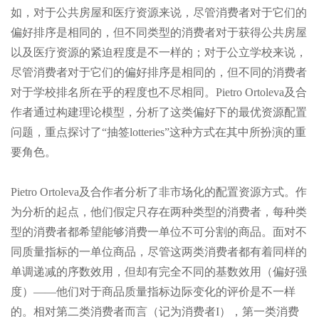
如，对于公共房屋和医疗资源来说，尽管消费者对于它们的
偏好排序是相同的，但不同类型的消费者对于获得公共房屋
以及医疗资源的紧迫程度是不一样的；对于公立学校来说，
尽管消费者对于它们的偏好排序是相同的，但不同的消费者
对于学校排名所在乎的程度也不尽相同。Pietro Ortoleva及合
作者通过构建理论模型，分析了这类偏好下的最优资源配置
问题，重点探讨了“抽签lotteries”这种方式在其中所扮演的重
要角色。
Pietro Ortoleva及合作者分析了非市场化的配置资源方式。作
为分析的起点，他们假定只存在两种类型的消费者，每种类
型的消费者都希望能够消费一单位不可分割的商品。面对不
同质量指标的一单位商品，尽管这两类消费者都有着同样的
单调递减的序数效用，但却有完全不同的基数效用（偏好强
度）——他们对于商品质量指标边际变化的评价是不一样
的。相对第二类消费者而言（记为消费者I），第一类消费