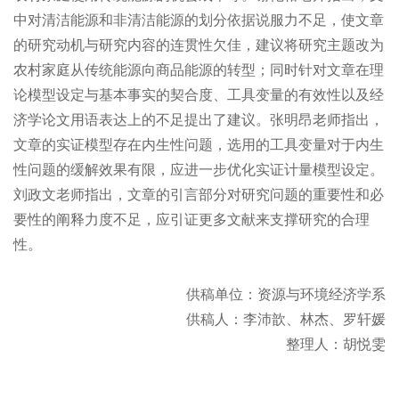
中对清洁能源和非清洁能源的划分依据说服力不足，使文章
的研究动机与研究内容的连贯性欠佳，建议将研究主题改为
农村家庭从传统能源向商品能源的转型；同时针对文章在理
论模型设定与基本事实的契合度、工具变量的有效性以及经
济学论文用语表达上的不足提出了建议。张明昂老师指出，
文章的实证模型存在内生性问题，选用的工具变量对于内生
性问题的缓解效果有限，应进一步优化实证计量模型设定。
刘政文老师指出，文章的引言部分对研究问题的重要性和必
要性的阐释力度不足，应引证更多文献来支撑研究的合理
性。
供稿单位：资源与环境经济学系
供稿人：李沛歆、林杰、罗轩媛
整理人：胡悦雯