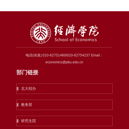
电话(传真):010-62751460/010-62754237 Email：
economics@pku.edu.cn
部门链接
北大招办
教务部
研究生院