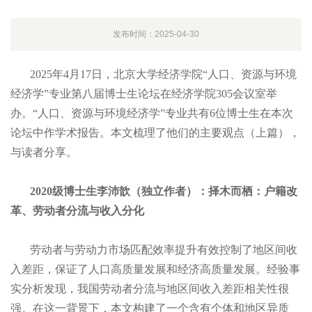
发布时间：2025-04-30
2025年4月17日，北京大学经济学院“人口、资源与环境
经济学”专业第八届博士生论坛在经济学院305会议室举
办。“人口、资源与环境经济学”专业共有6位博士生在本次
论坛中作学术报告。本文梳理了他们的主要观点（上篇），
与读者分享。
2020级博士生李沛歆（独立作者）：择木而栖：户籍改
革、劳动者分流与收入分化
劳动者与劳动力市场匹配效率提升有效控制了地区间收
入差距，保证了人口高质量发展和经济高质量发展。经验事
实分析发现，我国劳动者分流与地区间收入差距相关性很
强。在这一背景下，本文构建了一个含有个体和地区异质